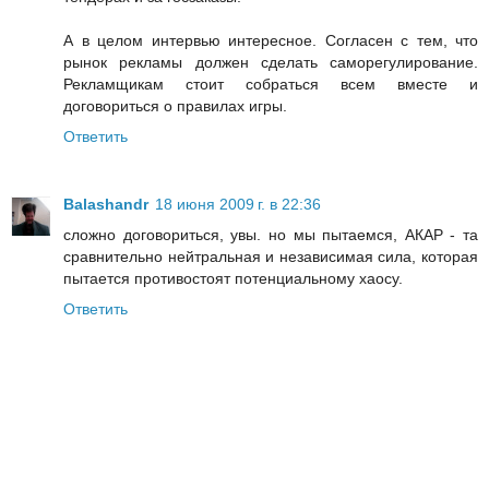
А в целом интервью интересное. Согласен с тем, что
рынок рекламы должен сделать саморегулирование.
Рекламщикам стоит собраться всем вместе и
договориться о правилах игры.
Ответить
Balashandr
18 июня 2009 г. в 22:36
сложно договориться, увы. но мы пытаемся, АКАР - та
сравнительно нейтральная и независимая сила, которая
пытается противостоят потенциальному хаосу.
Ответить