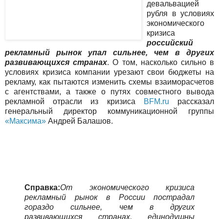
девальвацией
рубля в условиях
экономического
кризиса
российский
рекламный рынок упал сильнее, чем в других
развивающихся странах
. О том, насколько сильно в
условиях кризиса компании урезают свои бюджеты на
рекламу, как пытаются изменить схемы взаиморасчетов
с агентствами, а также о путях совместного вывода
рекламной отрасли из кризиса
BFM.ru
рассказал
генеральный директор коммуникационной группы
«Максима»
Андрей Балашов.
Справка:
От экономического кризиса
рекламный рынок в России пострадал
гораздо сильнее, чем в других
развивающихся странах, единодушны