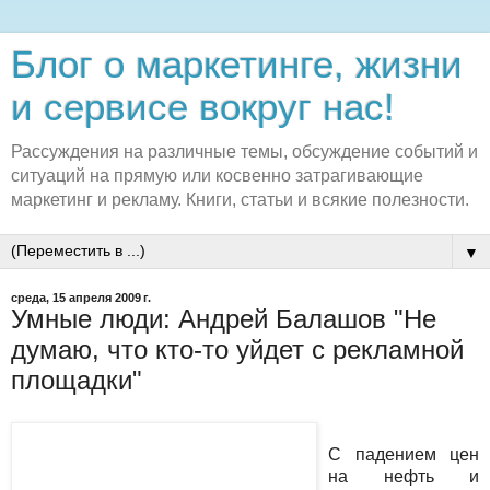
Блог о маркетинге, жизни
и сервисе вокруг нас!
Рассуждения на различные темы, обсуждение событий и
ситуаций на прямую или косвенно затрагивающие
маркетинг и рекламу. Книги, статьи и всякие полезности.
▼
среда, 15 апреля 2009 г.
Умные люди: Андрей Балашов "Не
думаю, что кто-то уйдет с рекламной
площадки"
С падением цен
на нефть и