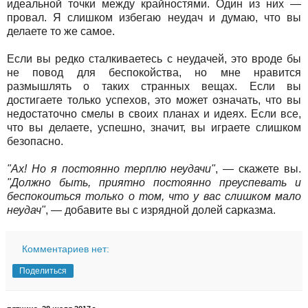
идеальной точки между крайностями. Один из них —
провал. Я слишком избегаю неудач и думаю, что вы
делаете то же самое.
Если вы редко сталкиваетесь с неудачей, это вроде бы
не повод для беспокойства, но мне нравится
размышлять о таких странных вещах. Если вы
достигаете только успехов, это может означать, что вы
недостаточно смелы в своих планах и идеях. Если все,
что вы делаете, успешно, значит, вы играете слишком
безопасно.
"Ах! Но я постоянно терплю неудачи"
, — скажете вы.
"Должно быть, приятно постоянно преуспевать и
беспокоиться только о том, что у вас слишком мало
неудач"
, — добавите вы с изрядной долей сарказма.
Комментариев нет:
Поделиться