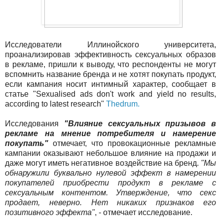
Исследователи Иллинойского университета,
проанализировав эффективность сексуальных образов
в рекламе, пришли к выводу, что респонденты не могут
вспомнить название бренда и не хотят покупать продукт,
если кампания носит интимный характер, сообщает в
статье "Sexualised ads don't work and yield no results,
according to latest research"
Thedrum.
Исследования
"Влияние сексуальных призывов в
рекламе на мнение потребителя и намерение
покупать"
отмечает, что провокационные рекламные
кампании оказывают небольшое влияние на продажи и
даже могут иметь негативное воздействие на бренд.
"Мы
обнаружили буквально нулевой эффект в намерении
покупателей приобрести продукт в рекламе с
сексуальным контентом. Утверждение, что секс
продает, неверно. Нет никаких признаков его
позитивного эффекта"
, - отмечает исследование.