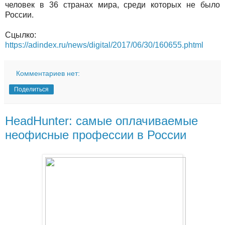
человек в 36 странах мира, среди которых не было
России.
Сцылко:
https://adindex.ru/news/digital/2017/06/30/160655.phtml
Комментариев нет:
Поделиться
HeadHunter: самые оплачиваемые
неофисные профессии в России