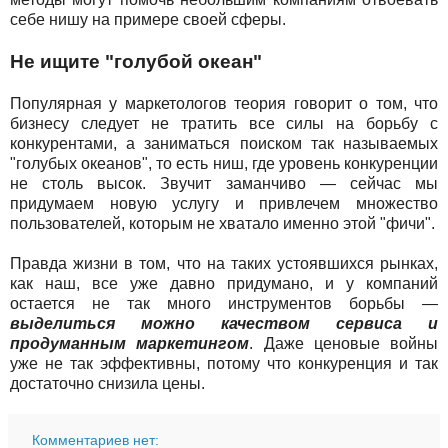
себе нишу на примере своей сферы.
Не ищите "голубой океан"
Популярная у маркетологов теория говорит о том, что
бизнесу следует не тратить все силы на борьбу с
конкурентами, а заниматься поиском так называемых
"голубых океанов", то есть ниш, где уровень конкуренции
не столь высок. Звучит заманчиво — сейчас мы
придумаем новую услугу и привлечем множество
пользователей, которым не хватало именно этой "фичи".
Правда жизни в том, что на таких устоявшихся рынках,
как наш, все уже давно придумано, и у компаний
остается не так много инструментов борьбы —
выделиться можно качеством сервиса и
продуманным маркетингом
. Даже ценовые войны
уже не так эффективны, потому что конкуренция и так
достаточно снизила цены.
Комментариев нет: