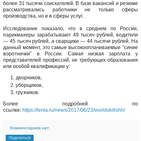
более 31 тысячи соискателей. В базе вакансий и резюме
рассматривались работники не только сферы
производства, но и в сферы услуг.
Исследование показало, что в среднем по России,
парикмахеры зарабатывают 49 тысяч рублей, водители
— 45 тысяч рублей, а сварщики — 44 тысячи рублей. На
данный момент, это самые высокооплачиваемые "синие
воротнички" в России. Самая низкая зарплата у
представителей профессий, не требующих образования
или особой квалификации у:
дворников,
уборщиков,
грузчиков.
Более подробней по
ссылке:
https://lenta.ru/news/2017/06/23/worldskillshh/
Комментариев нет:
Поделиться