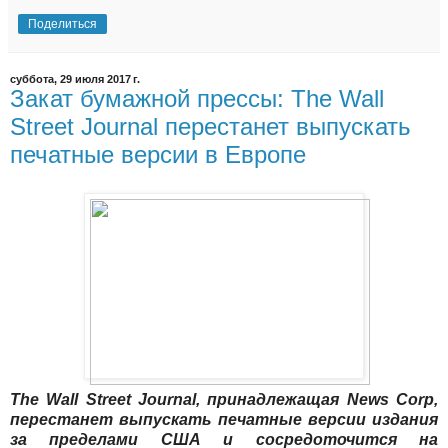
Поделиться
суббота, 29 июля 2017 г.
Закат бумажной прессы: The Wall
Street Journal перестанет выпускать
печатные версии в Европе
The Wall Street Journal, принадлежащая News Corр,
перестанет выпускать печатные версии издания
за пределами США и сосредоточится на