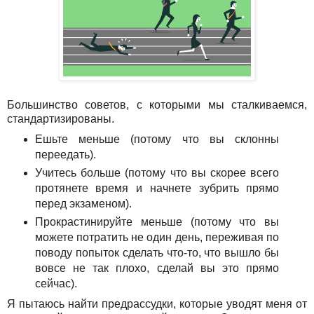
Большинство советов, с которыми мы сталкиваемся,
стандартизированы.
Ешьте меньше (потому что вы склонны
переедать).
Учитесь больше (потому что вы скорее всего
протянете время и начнете зубрить прямо
перед экзаменом).
Прокрастинируйте меньше (потому что вы
можете потратить не один день, переживая по
поводу попыток сделать что-то, что вышло бы
вовсе не так плохо, сделай вы это прямо
сейчас).
Я пытаюсь найти предрассудки, которые уводят меня от