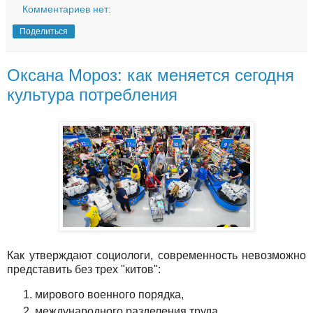
Комментариев нет:
Поделиться
Оксана Мороз: как меняется сегодня
культура потребления
Как утверждают социологи, современность невозможно
представить без трех "китов":
мирового военного порядка,
международного разделения труда,