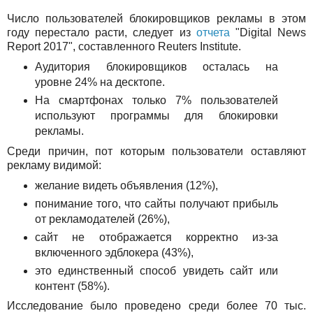
Число пользователей блокировщиков рекламы в этом
году перестало расти, следует из
отчета
"Digital News
Report 2017", составленного Reuters Institute.
Аудитория блокировщиков осталась на
уровне 24% на десктопе.
На смартфонах только 7% пользователей
используют программы для блокировки
рекламы.
Среди причин, пот которым пользователи оставляют
рекламу видимой:
желание видеть объявления (12%),
понимание того, что сайты получают прибыль
от рекламодателей (26%),
сайт не отображается корректно из-за
включенного эдблокера (43%),
это единственный способ увидеть сайт или
контент (58%).
Исследование было проведено среди более 70 тыс.