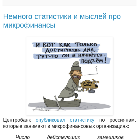
Немного статистики и мыслей про
микрофинансы
Центробанк
опубликовал статистику
по россиянам,
которые занимают в микрофинансовых организациях:
Число действующих замещиков