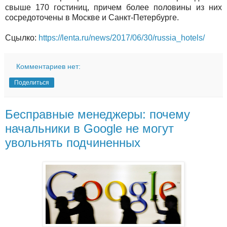
свыше 170 гостиниц, причем более половины из них
сосредоточены в Москве и Санкт-Петербурге.
Сцылко:
https://lenta.ru/news/2017/06/30/russia_hotels/
Комментариев нет:
Поделиться
Бесправные менеджеры: почему
начальники в Google не могут
увольнять подчиненных