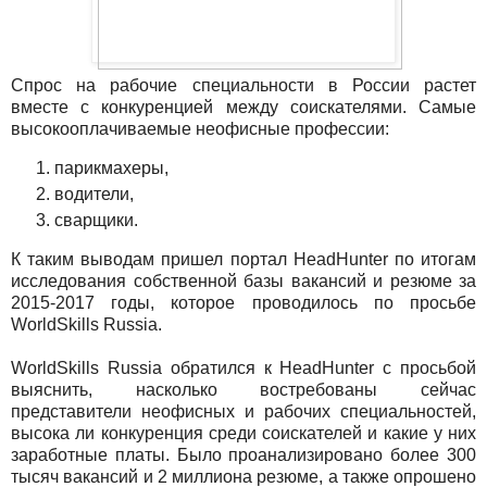
Спрос на рабочие специальности в России растет
вместе с конкуренцией между соискателями. Самые
высокооплачиваемые неофисные профессии:
парикмахеры,
водители,
сварщики.
К таким выводам пришел портал HeadHunter по итогам
исследования собственной базы вакансий и резюме за
2015-2017 годы, которое проводилось по просьбе
WorldSkills Russia.
WorldSkills Russia обратился к HeadHunter с просьбой
выяснить, насколько востребованы сейчас
представители неофисных и рабочих специальностей,
высока ли конкуренция среди соискателей и какие у них
заработные платы. Было проанализировано более 300
тысяч вакансий и 2 миллиона резюме, а также опрошено