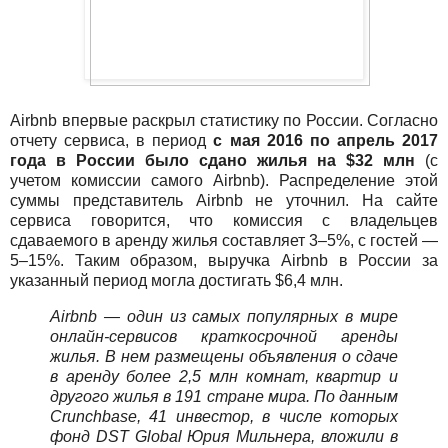
Airbnb впервые раскрыл статистику по России. Согласно
отчету сервиса, в период
с мая 2016 по апрель 2017
года в России было сдано жилья на $32 млн
(с
учетом комиссии самого Airbnb). Распределение этой
суммы представитель Airbnb не уточнил. На сайте
сервиса говорится, что комиссия с владельцев
сдаваемого в аренду жилья составляет 3–5%, с гостей —
5–15%. Таким образом, выручка Airbnb в России за
указанный период могла достигать $6,4 млн.
Airbnb — один из самых популярных в мире
онлайн-сервисов краткосрочной аренды
жилья. В нем размещены объявления о сдаче
в аренду более 2,5 млн комнат, квартир и
другого жилья в 191 стране мира. По данным
Crunchbase, 41 инвестор, в числе которых
фонд DST Global Юрия Мильнера, вложили в