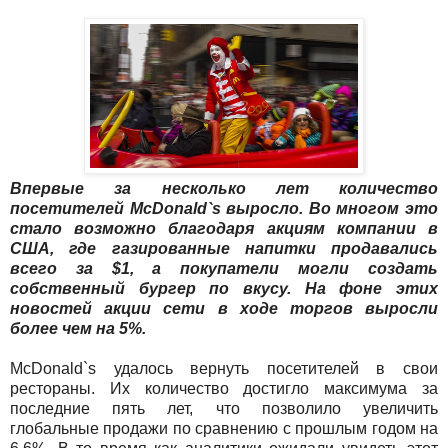
Впервые за несколько лет количество
посетителей McDonald`s выросло. Во многом это
стало возможно благодаря акциям компании в
США, где газированные напитки продавались
всего за $1, а покупатели могли создать
собственный бургер по вкусу. На фоне этих
новостей акции сети в ходе торгов выросли
более чем на 5%.
McDonald`s удалось вернуть посетителей в свои
рестораны. Их количество достигло максимума за
последние пять лет, что позволило увеличить
глобальные продажи по сравнению с прошлым годом на