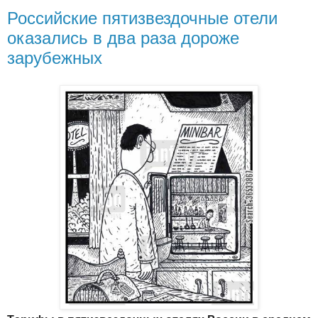
Российские пятизвездочные отели
оказались в два раза дороже
зарубежных