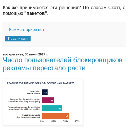
Как же принимаются эти решения? По словам Скотт, с
помощью
"пакетов"
.
Комментариев нет:
Поделиться
воскресенье, 30 июля 2017 г.
Число пользователей блокировщиков
рекламы перестало расти