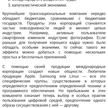
капиталистической экономики.
Крупнейшие транснациональные компании нередко
обладают бюджетами, сравнимыми с бюджетами
государств. Продукты этих корпораций становятся
частью повседневности людей и меняют целые
индустрии. Например, активные пользователи
смартфонов изменили индустрию фотографии. Если
раньше для получения хорошего кадра нужно было
обладать особыми знаниями, то сейчас такого же
эффекта можно добиться с помощью нескольких
простых и бесплатных приложений.
С помощью своей продукции международные
корпорации создают новые общности. Любители
продукции Apple, Samsung или Linux — все это
специфические группы, существование в которых
определяется предпочтением определенной техники и
программного обеспечения. Но пребывание в этих
комьюнити означает теперь выбор и особых практик
пользования цифровой средой, предпочтение одного
образа сосуществования с ней — другому.