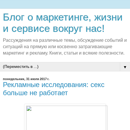
Блог о маркетинге, жизни
и сервисе вокруг нас!
Рассуждения на различные темы, обсуждение событий и
ситуаций на прямую или косвенно затрагивающие
маркетинг и рекламу. Книги, статьи и всякие полезности.
▼
понедельник, 31 июля 2017 г.
Рекламные исследования: секс
больше не работает