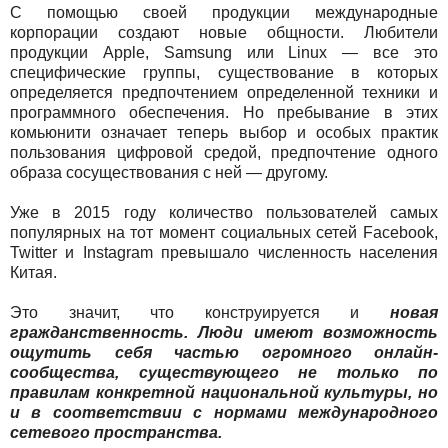
С помощью своей продукции международные
корпорации создают новые общности. Любители
продукции Apple, Samsung или Linux — все это
специфические группы, существование в которых
определяется предпочтением определенной техники и
программного обеспечения. Но пребывание в этих
комьюнити означает теперь выбор и особых практик
пользования цифровой средой, предпочтение одного
образа сосуществования с ней — другому.
Уже в 2015 году количество пользователей самых
популярных на тот момент социальных сетей Facebook,
Twitter и Instagram превышало численность населения
Китая.
Это значит, что конструируется и
новая
гражданственность. Люди имеют возможность
ощутить себя частью огромного онлайн-
сообщества, существующего не только по
правилам конкретной национальной культуры, но
и в соответствии с нормами международного
сетевого пространства.