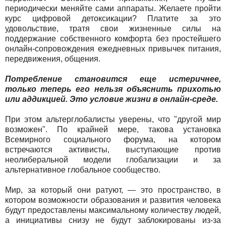
периодически меняйте сами аппараты. Желаете пройти
курс цифровой детоксикации? Платите за это
удовольствие, тратя свои жизненные силы на
поддержание собственного комфорта без простейшего
онлайн-сопровождения ежедневных привычек питания,
передвижения, общения.
Потребление становится еще истеричнее,
только теперь его нельзя объяснить прихотью
или аддикцией. Это условие жизни в онлайн-среде.
При этом альтерглобалисты уверены, что "другой мир
возможен". По крайней мере, такова установка
Всемирного социального форума, на котором
встречаются активисты, выступающие против
неолиберальной модели глобализации и за
альтернативное глобальное сообщество.
Мир, за который они ратуют, — это пространство, в
котором возможности образования и развития человека
будут предоставлены максимальному количеству людей,
а инициативы снизу не будут заблокированы из-за