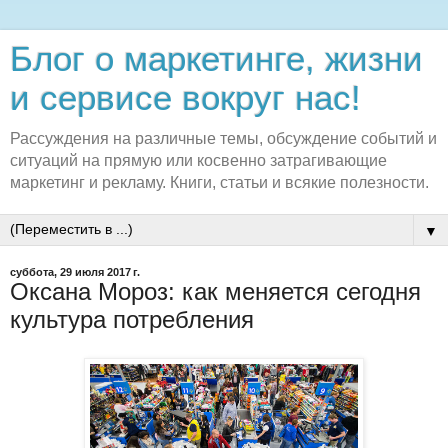
Блог о маркетинге, жизни
и сервисе вокруг нас!
Рассуждения на различные темы, обсуждение событий и
ситуаций на прямую или косвенно затрагивающие
маркетинг и рекламу. Книги, статьи и всякие полезности.
▼
суббота, 29 июля 2017 г.
Оксана Мороз: как меняется сегодня
культура потребления