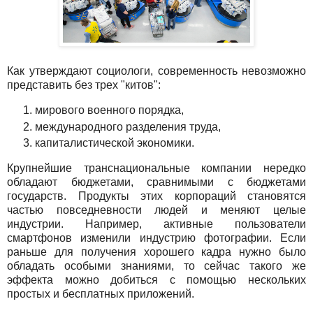
Как утверждают социологи, современность невозможно
представить без трех "китов":
мирового военного порядка,
международного разделения труда,
капиталистической экономики.
Крупнейшие транснациональные компании нередко
обладают бюджетами, сравнимыми с бюджетами
государств. Продукты этих корпораций становятся
частью повседневности людей и меняют целые
индустрии. Например, активные пользователи
смартфонов изменили индустрию фотографии. Если
раньше для получения хорошего кадра нужно было
обладать особыми знаниями, то сейчас такого же
эффекта можно добиться с помощью нескольких
простых и бесплатных приложений.