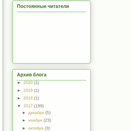
Постоянные читатели
Архив блога
►
2020
(1)
►
2019
(1)
►
2018
(1)
▼
2017
(199)
►
декабря
(5)
►
ноября
(23)
►
октября
(3)