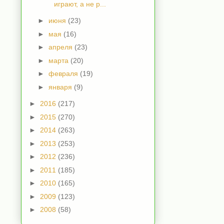
играют, а не р...
►
июня
(23)
►
мая
(16)
►
апреля
(23)
►
марта
(20)
►
февраля
(19)
►
января
(9)
►
2016
(217)
►
2015
(270)
►
2014
(263)
►
2013
(253)
►
2012
(236)
►
2011
(185)
►
2010
(165)
►
2009
(123)
►
2008
(58)