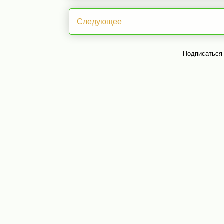
Следующее
Подписаться