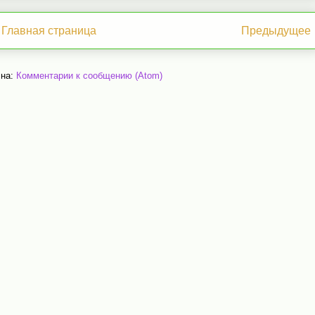
Главная страница
Предыдущее
 на:
Комментарии к сообщению (Atom)