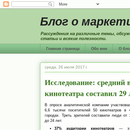
Блог о маркети
Рассуждения на различные темы, обсуж
статьи и всякие полезности.
Главная страница
Обо мне
О бло
среда, 26 июля 2017 г.
Исследование: средний 
кинотеатра составил 29 
В опросе аналитической компании участвова
6,6 тысячи посетителей 50 кинотеатров в 
городах. Треть зрителей составили люди от 
до 24 лет.
37% аудитории кинотеатров
— эт