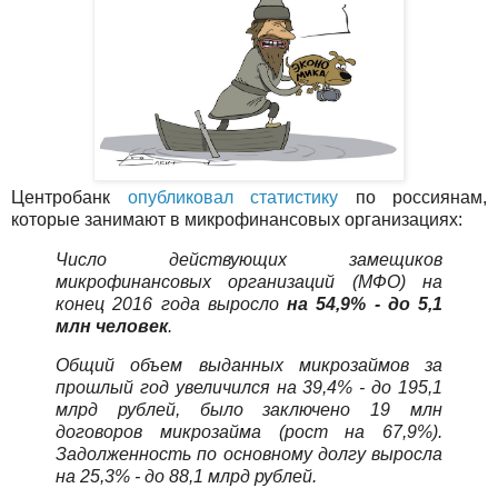
Центробанк
опубликовал статистику
по россиянам,
которые занимают в микрофинансовых организациях:
Число действующих замещиков
микрофинансовых организаций (МФО) на
конец 2016 года выросло
на 54,9% - до 5,1
млн человек
.
Общий объем выданных микрозаймов за
прошлый год увеличился на 39,4% - до 195,1
млрд рублей, было заключено 19 млн
договоров микрозайма (рост на 67,9%).
Задолженность по основному долгу выросла
на 25,3% - до 88,1 млрд рублей.