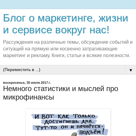
Блог о маркетинге, жизни
и сервисе вокруг нас!
Рассуждения на различные темы, обсуждение событий и
ситуаций на прямую или косвенно затрагивающие
маркетинг и рекламу. Книги, статьи и всякие полезности.
▼
воскресенье, 30 июля 2017 г.
Немного статистики и мыслей про
микрофинансы