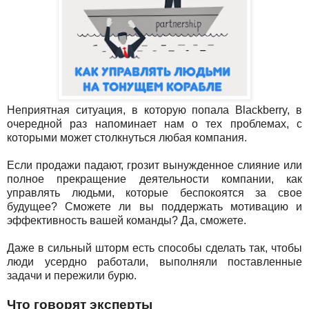
Неприятная ситуация, в которую попала Blackberry, в
очередной раз напоминает нам о тех проблемах, с
которыми может столкнуться любая компания.
Если продажи падают, грозит вынужденное слияние или
полное прекращение деятельности компании, как
управлять людьми, которые беспокоятся за свое
будущее? Сможете ли вы поддержать мотивацию и
эффективность вашей команды? Да, сможете.
Даже в сильный шторм есть способы сделать так, чтобы
люди усердно работали, выполняли поставленные
задачи и пережили бурю.
Что говорят эксперты