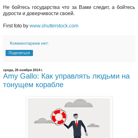
Не бойтесь государства что за Вами следит, а бойтесь
дурости и доверчивости своей.
First foto by
www.shutterstock.com
Комментариев нет:
Поделиться
среда, 26 ноября 2014 г.
Amy Gallo: Как управлять людьми на
тонущем корабле