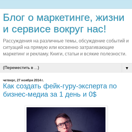
Блог о маркетинге, жизни
и сервисе вокруг нас!
Рассуждения на различные темы, обсуждение событий и
ситуаций на прямую или косвенно затрагивающие
маркетинг и рекламу. Книги, статьи и всякие полезности.
▼
четверг, 27 ноября 2014 г.
Как создать фейк-гуру-эксперта по
бизнес-медиа за 1 день и 0$