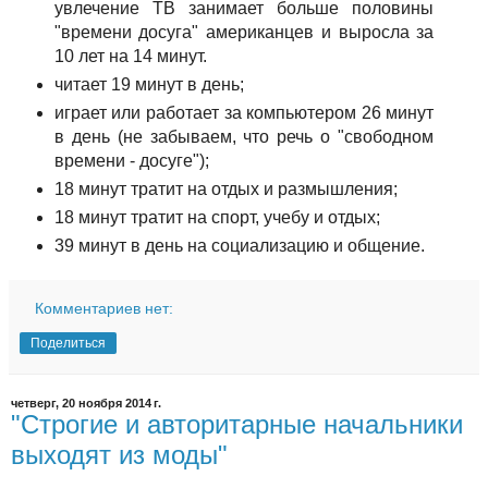
увлечение ТВ занимает больше половины
"времени досуга" американцев и выросла за
10 лет на 14 минут.
читает 19 минут в день;
играет или работает за компьютером 26 минут
в день (не забываем, что речь о "свободном
времени - досуге");
18 минут тратит на отдых и размышления;
18 минут тратит на спорт, учебу и отдых;
39 минут в день на социализацию и общение.
Комментариев нет:
Поделиться
четверг, 20 ноября 2014 г.
"Строгие и авторитарные начальники
выходят из моды"