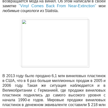
возвращается мода на винил. Об этом написали в своей
заметке
"Vinyl Comes Back From Near-Extinction"
мои
любимые социологи из Statista.
В 2013 году было продано 6,1 млн виниловых пластинок
в США, что в 6 раз больше миллионных продаж в 2005 и
2006 году. Такая же ситуация наблюдается и в
Великобритании с Германией, где продажи виниловых
пластинок поднялись до самого высокого уровня с
начала 1990-е годов. Мировые продажи виниловых
пластинок в денежном эквиваленте составили $ 218 млн