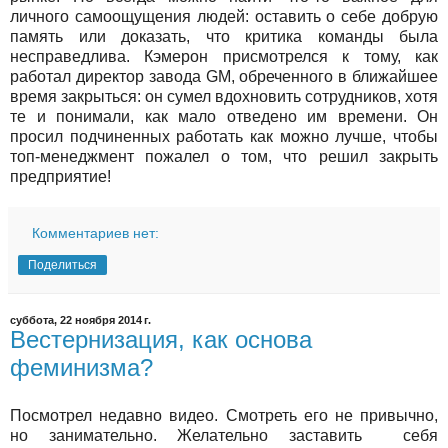
личного самоощущения людей: оставить о себе добрую
память или доказать, что критика команды была
несправедлива. Кэмерон присмотрелся к тому, как
работал директор завода GM, обреченного в ближайшее
время закрыться: он сумел вдохновить сотрудников, хотя
те и понимали, как мало отведено им времени. Он
просил подчиненных работать как можно лучше, чтобы
топ-менеджмент пожалел о том, что решил закрыть
предприятие!
Комментариев нет:
Поделиться
суббота, 22 ноября 2014 г.
Вестернизация, как основа
феминизма?
Посмотрел недавно видео. Смотреть его не привычно,
но занимательно. Желательно заставить себя