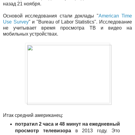
назад 21 ноября.
Основой исследования стали доклады "
American Time
Use Survey
" и "Bureau of Labor Statistics". Исследование
не учитывает время просмотра ТВ и видео на
мобильных устройствах.
Итак средний американец:
потратил 2 часа и 48 минут на ежедневный
просмотр телевизора
в 2013 году. Это