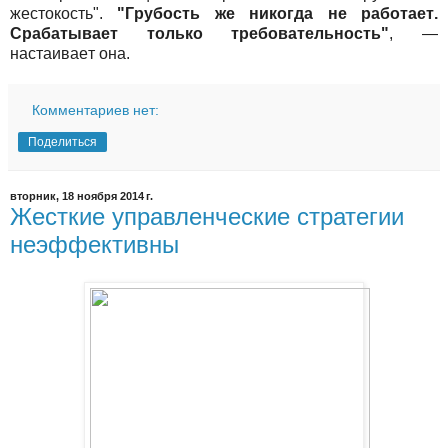
жестокость".
"Грубость же никогда не работает.
Срабатывает только требовательность"
, —
настаивает она.
Комментариев нет:
Поделиться
вторник, 18 ноября 2014 г.
Жесткие управленческие стратегии
неэффективны