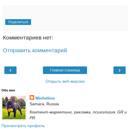
Поделиться
Комментариев нет:
Отправить комментарий
‹
›
Главная страница
Открыть веб-версию
Обо мне
Michelino
Samara, Russia
Контент-маркетинг, реклама, психология, GR и
PR.
Просмотреть профиль