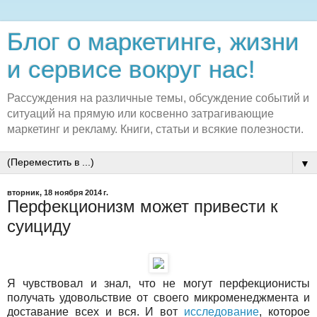
Блог о маркетинге, жизни
и сервисе вокруг нас!
Рассуждения на различные темы, обсуждение событий и
ситуаций на прямую или косвенно затрагивающие
маркетинг и рекламу. Книги, статьи и всякие полезности.
▼
вторник, 18 ноября 2014 г.
Перфекционизм может привести к
суициду
Я чувствовал и знал, что не могут перфекционисты
получать удовольствие от своего микроменеджмента и
доставание всех и вся. И вот
исследование
, которое