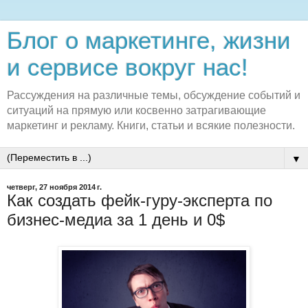
Блог о маркетинге, жизни
и сервисе вокруг нас!
Рассуждения на различные темы, обсуждение событий и
ситуаций на прямую или косвенно затрагивающие
маркетинг и рекламу. Книги, статьи и всякие полезности.
▼
четверг, 27 ноября 2014 г.
Как создать фейк-гуру-эксперта по
бизнес-медиа за 1 день и 0$