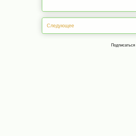
Следующее
Подписаться