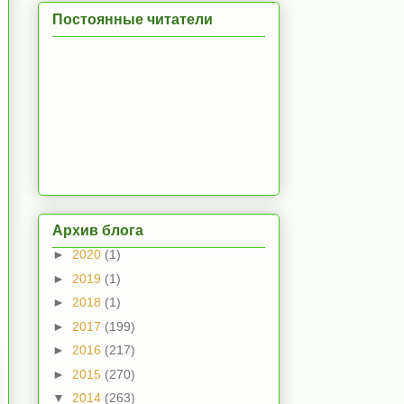
Постоянные читатели
Архив блога
►
2020
(1)
►
2019
(1)
►
2018
(1)
►
2017
(199)
►
2016
(217)
►
2015
(270)
▼
2014
(263)