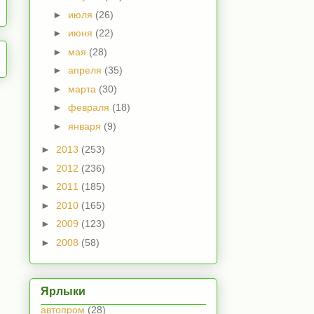
►
июля
(26)
►
июня
(22)
►
мая
(28)
►
апреля
(35)
►
марта
(30)
►
февраля
(18)
►
января
(9)
►
2013
(253)
►
2012
(236)
►
2011
(185)
►
2010
(165)
►
2009
(123)
►
2008
(58)
Ярлыки
автопром
(28)