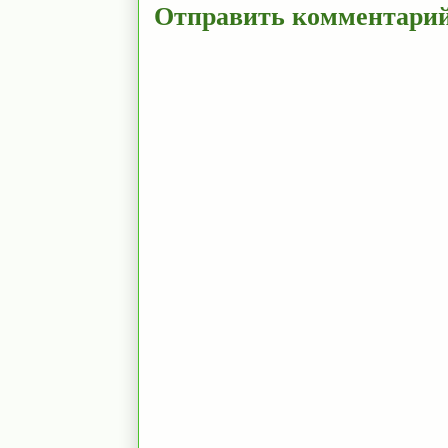
Отправить комментари