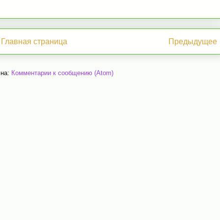
Главная страница
Предыдущее
 на:
Комментарии к сообщению (Atom)