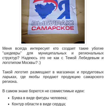
Меня всегда интересует кто создает такие убогие
"шедевры" для муниципальных и региональных
структур? Надеюсь это не как с Темой Лебедевым и
логотипом Москвы? :)
Такой логотип размещают в магазинах и продуктовых
ларьках, где якобы продают продукцию самарского
региона.
В самом знаке борются не совместимые идеи:
Буква в виде фигуры человека;
Контур области в виде сердца;