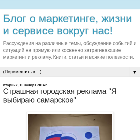
Блог о маркетинге, жизни
и сервисе вокруг нас!
Рассуждения на различные темы, обсуждение событий и
ситуаций на прямую или косвенно затрагивающие
маркетинг и рекламу. Книги, статьи и всякие полезности.
▼
вторник, 11 ноября 2014 г.
Страшная городская реклама "Я
выбираю самарское"