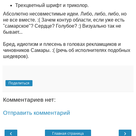
Трехцветный шрифт и триколор.
Абсолютно несовместимые идеи. Либо, либо, либо, но
не все вместе. :( Зачем контур области, если уже есть
"самарское"? Сердце? Голубое? :) Визуально так не
бывает...
Бред, идиотизм и плесень в головах рекламщиков и
чиновников Самары. :( (речь об исполнителях подобных
шедевров).
Поделиться
Комментариев нет:
Отправить комментарий
‹
›
Главная страница