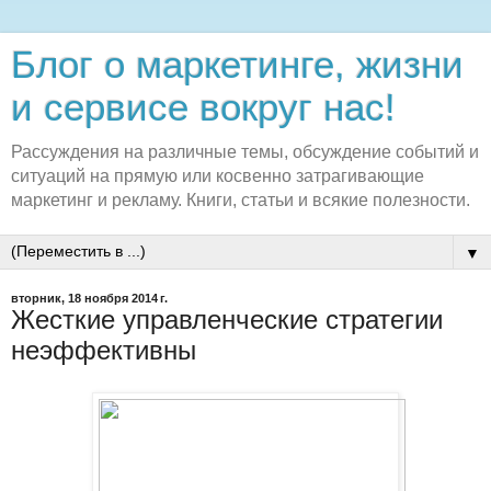
Блог о маркетинге, жизни
и сервисе вокруг нас!
Рассуждения на различные темы, обсуждение событий и
ситуаций на прямую или косвенно затрагивающие
маркетинг и рекламу. Книги, статьи и всякие полезности.
▼
вторник, 18 ноября 2014 г.
Жесткие управленческие стратегии
неэффективны