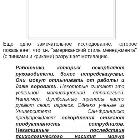
Еще одно замечательное исследование, которое
показывает, что т.н. "американский стиль менеджмента"
(с пинками и криками) разрушает мотивацию.
Работники, которых оскорбляют
руководители, более непредсказуемы.
Они могут отлынивать от работы и
даже воровать.
Некоторые считают это
успешной мотивационной стратегией.
Например, футбольные тренеры часто
ругают своих игроков. Однако ученые из
Университета Сан-Франциско
предупреждают:
оскорбления снижают
продуктивность сотрудников.
Негативные последствия
психологического насилия могут