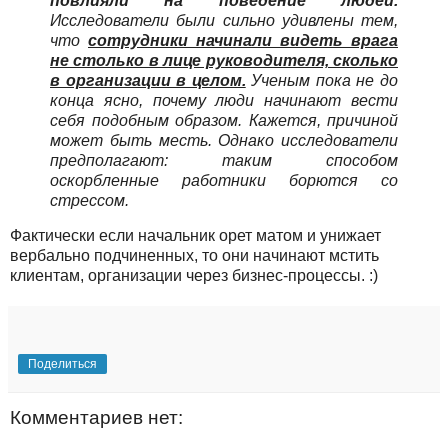
повлияли на поведение людей.
Исследователи были сильно удивлены тем,
что
сотрудники начинали видеть врага
не столько в лице руководителя, сколько
в организации в целом.
Ученым пока не до
конца ясно, почему люди начинают вести
себя подобным образом. Кажется, причиной
может быть месть. Однако исследователи
предполагают: таким способом
оскорбленные работники борются со
стрессом.
Фактически если начальник орет матом и унижает
вербально подчиненных, то они начинают мстить
клиентам, организации через бизнес-процессы. :)
Поделиться
Комментариев нет: