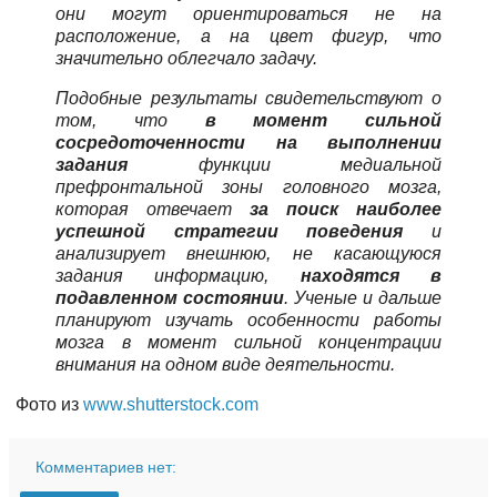
они могут ориентироваться не на
расположение, а на цвет фигур, что
значительно облегчало задачу.
Подобные результаты свидетельствуют о
том, что
в момент сильной
сосредоточенности на выполнении
задания
функции медиальной
префронтальной зоны головного мозга,
которая отвечает
за поиск наиболее
успешной стратегии поведения
и
анализирует внешнюю, не касающуюся
задания информацию,
находятся в
подавленном состоянии
. Ученые и дальше
планируют изучать особенности работы
мозга в момент сильной концентрации
внимания на одном виде деятельности.
Фото из
www.shutterstock.com
Комментариев нет: