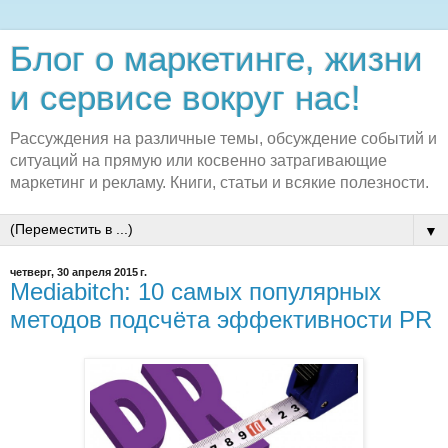
Блог о маркетинге, жизни
и сервисе вокруг нас!
Рассуждения на различные темы, обсуждение событий и
ситуаций на прямую или косвенно затрагивающие
маркетинг и рекламу. Книги, статьи и всякие полезности.
▼
четверг, 30 апреля 2015 г.
Mediabitch: 10 самых популярных
методов подсчёта эффективности PR