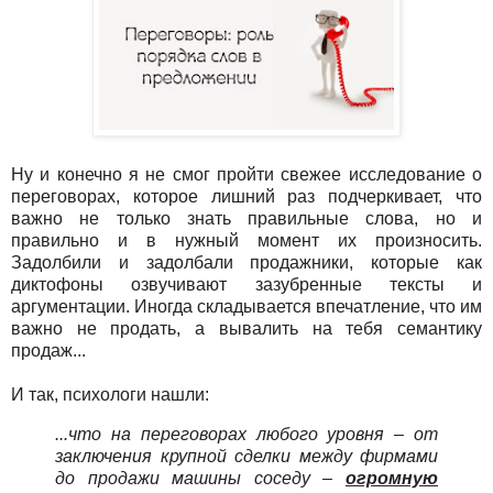
Ну и конечно я не смог пройти свежее исследование о
переговорах, которое лишний раз подчеркивает, что
важно не только знать правильные слова, но и
правильно и в нужный момент их произносить.
Задолбили и задолбали продажники, которые как
диктофоны озвучивают зазубренные тексты и
аргументации. Иногда складывается впечатление, что им
важно не продать, а вывалить на тебя семантику
продаж...
И так, психологи нашли:
...что на переговорах любого уровня – от
заключения крупной сделки между фирмами
до продажи машины соседу –
огромную