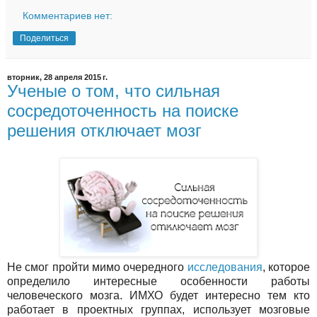
Комментариев нет:
Поделиться
вторник, 28 апреля 2015 г.
Ученые о том, что сильная
сосредоточенность на поиске
решения отключает мозг
Не смог пройти мимо очередного
исследования
, которое
определило интересные особенности работы
человеческого мозга. ИМХО будет интересно тем кто
работает в проектных группах, использует мозговые