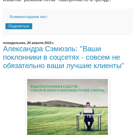
Комментариев нет:
Поделиться
понедельник, 20 апреля 2015 г.
Александра Сэмюэль: "Ваши
поклонники в соцсетях - совсем не
обязательно ваши лучшие клиенты"