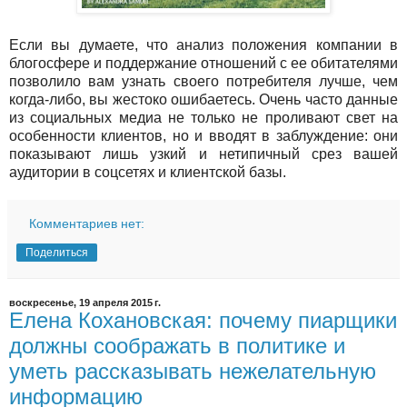
Если вы думаете, что анализ положения компании в
блогосфере и поддержание отношений с ее обитателями
позволило вам узнать своего потребителя лучше, чем
когда-либо, вы жестоко ошибаетесь. Очень часто данные
из социальных медиа не только не проливают свет на
особенности клиентов, но и вводят в заблуждение: они
показывают лишь узкий и нетипичный срез вашей
аудитории в соцсетях и клиентской базы.
Комментариев нет:
Поделиться
воскресенье, 19 апреля 2015 г.
Елена Кохановская: почему пиарщики
должны соображать в политике и
уметь рассказывать нежелательную
информацию