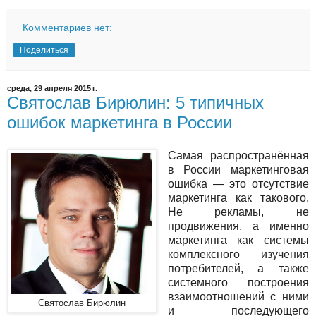
Комментариев нет:
Поделиться
среда, 29 апреля 2015 г.
Святослав Бирюлин: 5 типичных
ошибок маркетинга в России
Самая распространённая
в России маркетинговая
ошибка — это отсутствие
маркетинга как такового.
Не рекламы, не
продвижения, а именно
маркетинга как системы
комплексного изучения
потребителей, а также
системного построения
взаимоотношений с ними
Святослав Бирюлин
и последующего