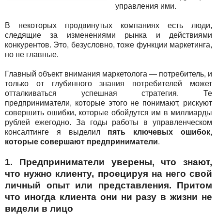
управления ими.
В некоторых продвинутых компаниях есть люди,
следящие за изменениями рынка и действиями
конкурентов. Это, безусловно, тоже функции маркетинга,
но не главные.
Главный объект внимания маркетолога — потребитель, и
только от глубинного знания потребителей может
отталкиваться успешная стратегия. Те
предприниматели, которые этого не понимают, рискуют
совершить ошибки, которые обойдутся им в миллиарды
рублей ежегодно. За годы работы в управленческом
консалтинге я выделил
пять ключевых ошибок,
которые совершают предприниматели
.
1. Предприниматели уверены, что знают,
что нужно клиенту, проецируя на него свой
личный опыт или представления. Притом
что иногда клиента они ни разу в жизни не
видели в лицо