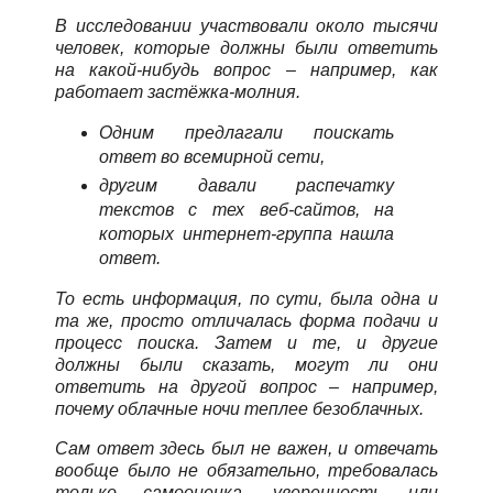
В исследовании участвовали около тысячи
человек, которые должны были ответить
на какой-нибудь вопрос – например, как
работает застёжка-молния.
Одним предлагали поискать
ответ во всемирной сети,
другим давали распечатку
текстов с тех веб-сайтов, на
которых интернет-группа нашла
ответ.
То есть информация, по сути, была одна и
та же, просто отличалась форма подачи и
процесс поиска. Затем и те, и другие
должны были сказать, могут ли они
ответить на другой вопрос – например,
почему облачные ночи теплее безоблачных.
Сам ответ здесь был не важен, и отвечать
вообще было не обязательно, требовалась
только самооценка, уверенность или