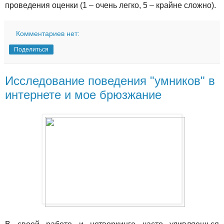
проведения оценки (1 – очень легко, 5 – крайне сложно).
Комментариев нет:
Поделиться
Исследование поведения "умников" в
интернете и мое брюзжание