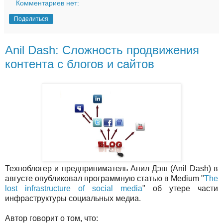
Комментариев нет:
Поделиться
Anil Dash: Сложность продвижения
контента с блогов и сайтов
Техноблогер и предприниматель Анил Дэш (Anil Dash) в
августе опубликовал программную статью в Medium "
The
lost infrastructure of social media
" об утере части
инфраструктуры социальных медиа.
Автор говорит о том, что: