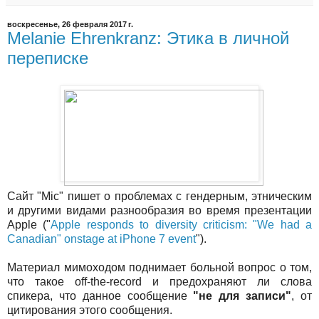
воскресенье, 26 февраля 2017 г.
Melanie Ehrenkranz: Этика в личной
переписке
Сайт "Mic" пишет о проблемах с гендерным, этническим
и другими видами разнообразия во время презентации
Apple ("
Apple responds to diversity criticism: "We had a
Canadian" onstage at iPhone 7 event
").
Материал мимоходом поднимает больной вопрос о том,
что такое off-the-record и предохраняют ли слова
спикера, что данное сообщение
"не для записи"
, от
цитирования этого сообщения.