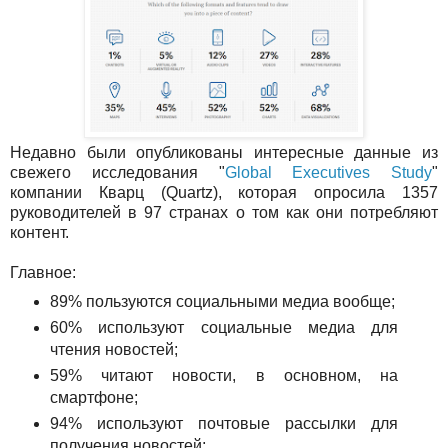
Недавно были опубликованы интересные данные из
свежего исследования "
Global Executives Study
"
компании Кварц (Quartz), которая опросила 1357
руководителей в 97 странах о том как они потребляют
контент.
Главное:
89% пользуются социальными медиа вообще;
60% используют социальные медиа для
чтения новостей;
59% читают новости, в основном, на
смартфоне;
94% используют почтовые рассылки для
получения новостей;