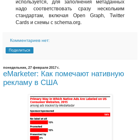
используется, для заполнения метаданных
надо соответствовать сразу нескольким
стандартам, включая Open Graph, Twitter
Cards и схемы с schema.org.
Комментариев нет:
Поделиться
понедельник, 27 февраля 2017 г.
eMarketer: Как помечают нативную
рекламу в США