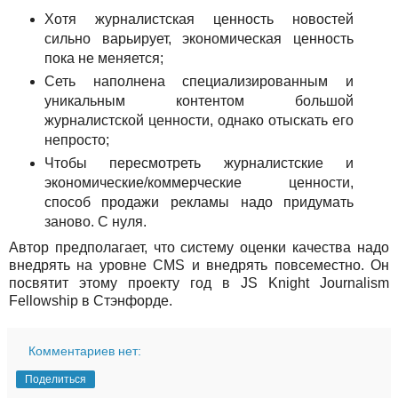
Хотя журналистская ценность новостей
сильно варьирует, экономическая ценность
пока не меняется;
Сеть наполнена специализированным и
уникальным контентом большой
журналистской ценности, однако отыскать его
непросто;
Чтобы пересмотреть журналистские и
экономические/коммерческие ценности,
способ продажи рекламы надо придумать
заново. С нуля.
Автор предполагает, что систему оценки качества надо
внедрять на уровне CMS и внедрять повсеместно. Он
посвятит этому проекту год в JS Knight Journalism
Fellowship в Стэнфорде.
Комментариев нет:
Поделиться