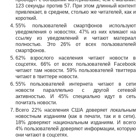
123 секунды против 57. При этом длинный контент
привлекает, в среднем, столько же читателей, как и
короткий.
55% пользователей смартфонов используют
уведомления о новостях. 47% из них кликают на
ссылку из уведомлений и читают материал
полностью. Это 26% от всех пользователей
смартфонов.
62% взрослого населения читают новости в
соцсетях. 66% от всех пользователей Facebook
читают там новости. 59% пользователей твиттера
читают в твиттере новости.
55% пользователей интернета читают в сети
новости параллельно с другой сетевой
активностью. И 45% специально идут в сеть
почитать новости.
Всего 22% населения США доверяет локальным
новостным изданиям (как в печати, так и в сети).
18% доверяют национальным изданиям. И всего
4% пользователей доверяют информации, которую
они читают в соцсетях.