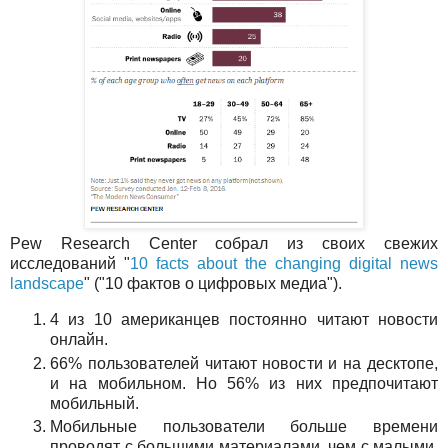
Pew Research Center собрал из своих свежих
исследований "
10 facts about the changing digital news
landscape
" ("10 фактов о цифровых медиа").
4 из 10 американцев постоянно читают новости
онлайн.
66% пользователей читают новости и на десктопе,
и на мобильном. Но 56% из них предпочитают
мобильный.
Мобильные пользователи больше времени
проводят с большими материалами, чем с малыми.