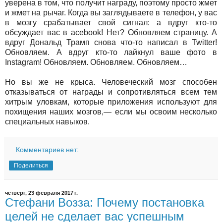
уверена в том, что получит награду, поэтому просто жмет
и жмет на рычаг. Когда вы заглядываете в телефон, у вас
в мозгу срабатывает свой сигнал: а вдруг кто-то
обсуждает вас в acebook! Нет? Обновляем страницу. А
вдруг Дональд Трамп снова что-то написал в Twitter!
Обновляем. А вдруг кто-то лайкнул ваше фото в
Instagram! Обновляем. Обновляем. Обновляем…
Но вы же не крыса. Человеческий мозг способен
отказываться от награды и сопротивляться всем тем
хитрым уловкам, которые приложения используют для
похищения наших мозгов,— если мы освоим несколько
специальных навыков.
Комментариев нет:
Поделиться
четверг, 23 февраля 2017 г.
Стефани Возза: Почему постановка
целей не сделает вас успешным