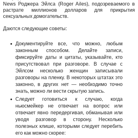
News Роджера Эйлса (Roger Ailes), подозреваемого в
растрате миллионов долларов для прикрытия
сексуальных домогательств.
Даются следующие советы:
Документируйте все, что можно, любым
законным способом. Делайте записи,
фиксируйте даты и цитаты, указывайте, кто
присутствовал при разговоре. В случае с
Эйлсом несколько женщин записывали
разговоры на пленку. В некоторых штатах это
законно, в других нет — необходимо точно
знать, можно ли вести скрытую запись.
Следует готовиться к случаю, когда
ньюсмейкер не отвечает на вопрос или
отвечает явно передергивая, обманывая или
уводя разговор в сторону. Несколько
полезных клише, которыми следует перебить
его как можно скорее: