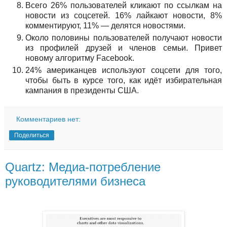
Всего 26% пользователей кликают по ссылкам на
новости из соцсетей. 16% лайкают новости, 8%
комментируют, 11% — делятся новостями.
Около половины пользователей получают новости
из профилей друзей и членов семьи. Привет
новому алгоритму Facebook.
24% американцев используют соцсети для того,
чтобы быть в курсе того, как идёт избирательная
кампания в президенты США.
Комментариев нет:
Поделиться
Quartz: Медиа-потребление
руководителями бизнеса