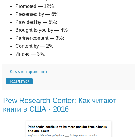
Promoted — 12%;
Presented by — 6%;
Provided by — 5%;
Brought to you by — 4%;
Partner content — 3%;
Content by — 2%;
Иначе — 3%.
Комментариев нет:
Поделиться
Pew Research Center: Как читают
книги в США - 2016