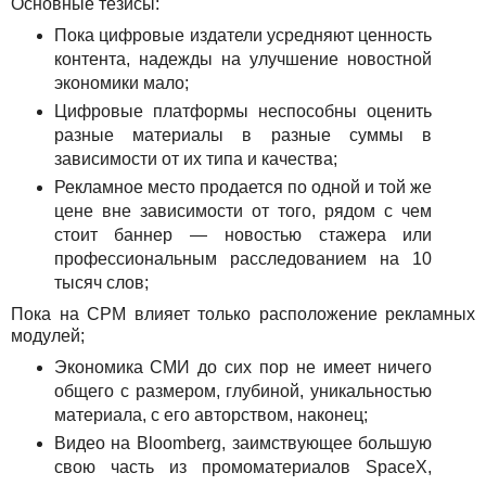
Основные тезисы:
Пока цифровые издатели усредняют ценность
контента, надежды на улучшение новостной
экономики мало;
Цифровые платформы неспособны оценить
разные материалы в разные суммы в
зависимости от их типа и качества;
Рекламное место продается по одной и той же
цене вне зависимости от того, рядом с чем
стоит баннер — новостью стажера или
профессиональным расследованием на 10
тысяч слов;
Пока на CPM влияет только расположение рекламных
модулей;
Экономика СМИ до сих пор не имеет ничего
общего с размером, глубиной, уникальностью
материала, с его авторством, наконец;
Видео на Bloomberg, заимствующее большую
свою часть из промоматериалов SpaceX,