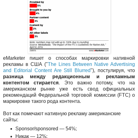
eMarketer пишет о способах маркировки нативной
рекламы в США ("
The Lines Between Native Advertising
and Editorial Content Are Still Blurred
"), постулируя, что
разница между редакционным и рекламным
контентом стирается
. Это важно потому, что на
американском рынке уже есть свод официальных
рекомендаций Федеральной торговой комиссии (FTC) о
маркировке такого рода контента.
Вот как помечают нативную рекламу американские
сайты:
Sponsor/sponsored — 54%;
Никак — 12%;