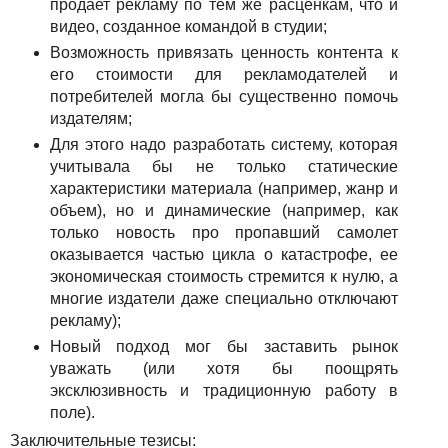
продает рекламу по тем же расценкам, что и
видео, созданное командой в студии;
Возможность привязать ценность контента к
его стоимости для рекламодателей и
потребителей могла бы существенно помочь
издателям;
Для этого надо разработать систему, которая
учитывала бы не только статические
характеристики материала (например, жанр и
объем), но и динамические (например, как
только новость про пропавший самолет
оказывается частью цикла о катастрофе, ее
экономическая стоимость стремится к нулю, а
многие издатели даже специально отключают
рекламу);
Новый подход мог бы заставить рынок
уважать (или хотя бы поощрять
эксклюзивность и традиционную работу в
поле).
Заключительные тезисы: