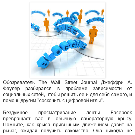
Обозреватель The Wall Street Journal Джеффри А.
Фаулер разбирался в проблеме зависимости от
социальных сетей, чтобы решить ее и для себя самого, и
помочь другим "соскочить с цифровой иглы".
Бездумное просматривание ленты Facebook
превращает вас в обычную лабораторную крысу.
Помните, как крыса привычным движением давит на
рычаг, ожидая получить лакомство. Она никогда не