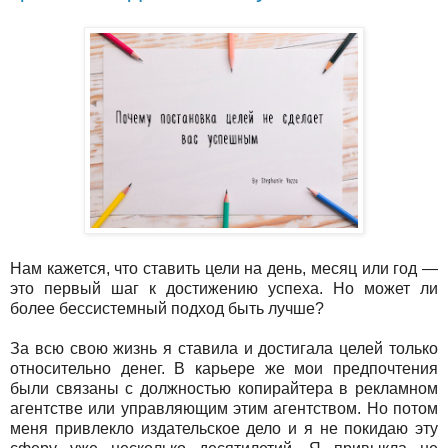
Нам кажется, что ставить цели на день, месяц или год —
это первый шаг к достижению успеха. Но может ли
более бессистемный подход быть лучше?
За всю свою жизнь я ставила и достигала целей только
относительно денег. В карьере же мои предпочтения
были связаны с должностью копирайтера в рекламном
агентстве или управляющим этим агентством. Но потом
меня привлекло издательское дело и я не покидаю эту