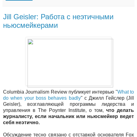
Jill Geisler: Работа с неэтичными
ньюсмейкерами
Columbia Journalism Review публикует интервью "
What to
do when your boss behaves badly
" с Джилл Гейслер (Jill
Geisler), возглавляющей программы лидерства и
управления в The Poynter Institute, о том,
что делать
журналисту, если начальник или ньюсмейкер ведет
себя неэтично.
Обсуждение тесно связано с отставкой основателя Fox