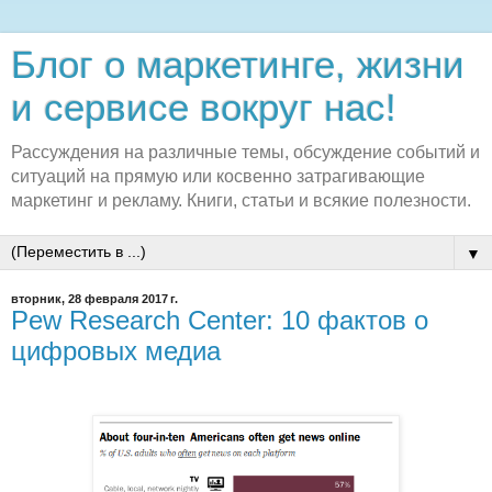
Блог о маркетинге, жизни
и сервисе вокруг нас!
Рассуждения на различные темы, обсуждение событий и
ситуаций на прямую или косвенно затрагивающие
маркетинг и рекламу. Книги, статьи и всякие полезности.
▼
вторник, 28 февраля 2017 г.
Pew Research Center: 10 фактов о
цифровых медиа