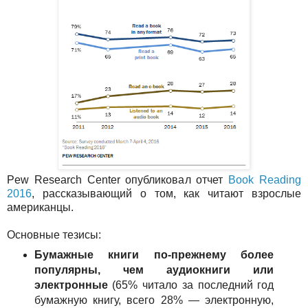
Pew Research Center опубликовал отчет
Book Reading
2016
, рассказывающий о том, как читают взрослые
американцы.
Основные тезисы:
Бумажные книги по-прежнему более
популярны, чем аудиокниги или
электронные
(65% читало за последний год
бумажную книгу, всего 28% — электронную,