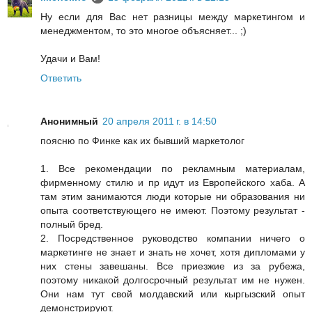
Ну если для Вас нет разницы между маркетингом и
менеджментом, то это многое объясняет... ;)
Удачи и Вам!
Ответить
Анонимный
20 апреля 2011 г. в 14:50
поясню по Финке как их бывший маркетолог
1. Все рекомендации по рекламным материалам,
фирменному стилю и пр идут из Европейского хаба. А
там этим занимаются люди которые ни образования ни
опыта соответствующего не имеют. Поэтому результат -
полный бред.
2. Посредственное руководство компании ничего о
маркетинге не знает и знать не хочет, хотя дипломами у
них стены завешаны. Все приезжие из за рубежа,
поэтому никакой долгосрочный результат им не нужен.
Они нам тут свой молдавский или кыргызский опыт
демонстрируют.