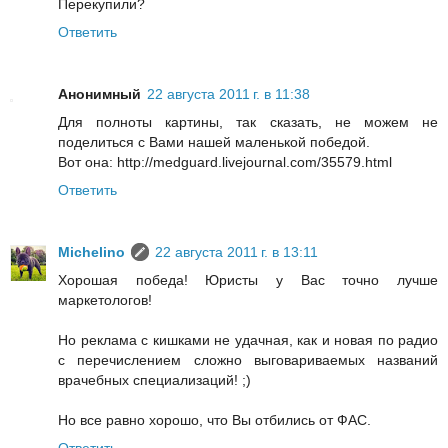
Перекупили?
Ответить
Анонимный
22 августа 2011 г. в 11:38
Для полноты картины, так сказать, не можем не
поделиться с Вами нашей маленькой победой.
Вот она: http://medguard.livejournal.com/35579.html
Ответить
Michelino
22 августа 2011 г. в 13:11
Хорошая победа! Юристы у Вас точно лучше
маркетологов!
Но реклама с кишками не удачная, как и новая по радио
с перечислением сложно выговариваемых названий
врачебных специализаций! ;)
Но все равно хорошо, что Вы отбились от ФАС.
Ответить