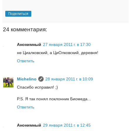
Поделиться
24 комментария:
Анонимный
27 января 2011 г. в 17:30
не Циалковский, а ЦиОлковский, деревня!
Ответить
Michelino
28 января 2011 г. в 10:09
Спасибо исправил! ;)
P.S. Я так понял поклонник Биомеда...
Ответить
Анонимный
29 января 2011 г. в 12:45