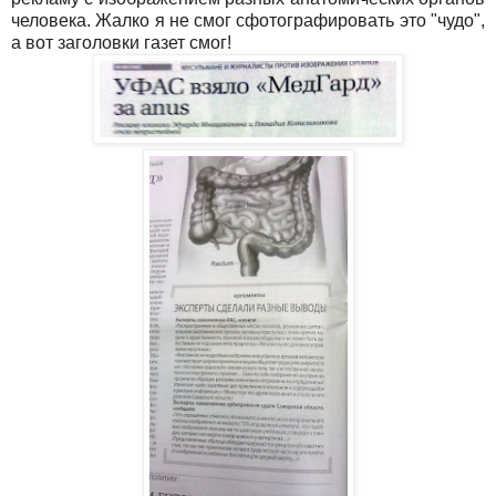
человека. Жалко я не смог сфотографировать это "чудо",
а вот заголовки газет смог!