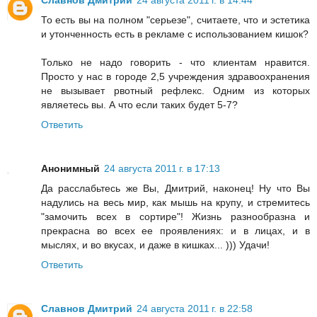
То есть вы на полном "серьезе", считаете, что и эстетика
и утонченность есть в рекламе с использованием кишок?
Только не надо говорить - что клиентам нравится.
Просто у нас в городе 2,5 учреждения здравоохранения
не вызывает рвотный рефлекс. Одним из которых
являетесь вы. А что если таких будет 5-7?
Ответить
Анонимный
24 августа 2011 г. в 17:13
Да расслабьтесь же Вы, Дмитрий, наконец! Ну что Вы
надулись на весь мир, как мышь на крупу, и стремитесь
"замочить всех в сортире"! Жизнь разнообразна и
прекрасна во всех ее проявлениях: и в лицах, и в
мыслях, и во вкусах, и даже в кишках... ))) Удачи!
Ответить
Славнов Дмитрий
24 августа 2011 г. в 22:58