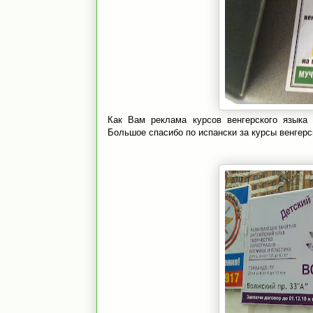
Как Вам реклама курсов венгерского языка 
Большое спасибо по испански за курсы венгерс