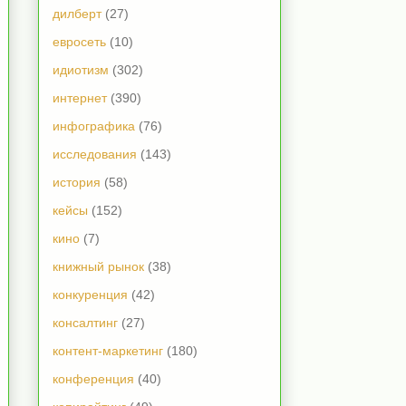
дилберт
(27)
евросеть
(10)
идиотизм
(302)
интернет
(390)
инфографика
(76)
исследования
(143)
история
(58)
кейсы
(152)
кино
(7)
книжный рынок
(38)
конкуренция
(42)
консалтинг
(27)
контент-маркетинг
(180)
конференция
(40)