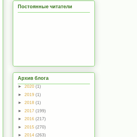
Постоянные читатели
Архив блога
►
2020
(1)
►
2019
(1)
►
2018
(1)
►
2017
(199)
►
2016
(217)
►
2015
(270)
►
2014
(263)