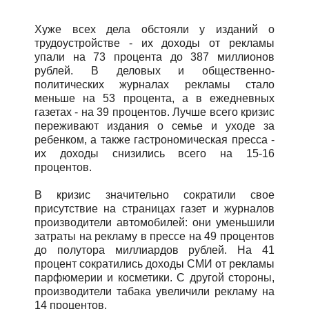
Хуже всех дела обстояли у изданий о
трудоустройстве - их доходы от рекламы
упали на 73 процента до 387 миллионов
рублей. В деловых и общественно-
политических журналах рекламы стало
меньше на 53 процента, а в ежедневных
газетах - на 39 процентов. Лучше всего кризис
переживают издания о семье и уходе за
ребенком, а также гастрономическая пресса -
их доходы снизились всего на 15-16
процентов.
В кризис значительно сократили свое
присутствие на страницах газет и журналов
производители автомобилей: они уменьшили
затраты на рекламу в прессе на 49 процентов
до полутора миллиардов рублей. На 41
процент сократились доходы СМИ от рекламы
парфюмерии и косметики. С другой стороны,
производители табака увеличили рекламу на
14 процентов.