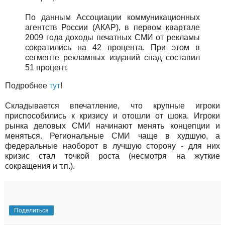
По данным Ассоциации коммуникационных
агентств России (АКАР), в первом квартале
2009 года доходы печатных СМИ от рекламы
сократились на 42 процента. При этом в
сегменте рекламных изданий спад составил
51 процент.
Подробнее
тут
!
Складывается впечатление, что крупные игроки
приспособились к кризису и отошли от шока. Игроки
рынка деловых СМИ начинают менять концепции и
меняться. Региональные СМИ чаще в худшую, а
федеральные наоборот в лучшую сторону - для них
кризис стал точкой роста (несмотря на жуткие
сокращения и т.п.).
Поделиться