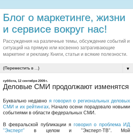
Блог о маркетинге, жизни
и сервисе вокруг нас!
Рассуждения на различные темы, обсуждение событий и
ситуаций на прямую или косвенно затрагивающие
маркетинг и рекламу. Книги, статьи и всякие полезности.
▼
суббота, 12 сентября 2009 г.
Деловые СМИ продолжают изменятся
Буквально недавно
я говорил о региональных деловых
СМИ и их рейтингах
. Начало осени порадовало новыми
событиями в области федеральных СМИ.
В февральской публикации я
говорил о проблема
ИД
"Эксперт"
в целом и "Эксперт-ТВ". Мой