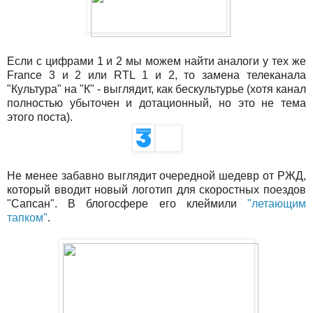
Если с цифрами 1 и 2 мы можем найти аналоги у тех же
France 3 и 2 или RTL 1 и 2, то замена телеканала
"Культура" на "К" - выглядит, как бескультурье (хотя канал
полностью убыточен и дотационный, но это не тема
этого поста).
Не менее забавно выглядит очередной шедевр от РЖД,
который вводит новый логотип для скоростных поездов
"Сапсан". В блогосфере его клеймили
"летающим
тапком"
.