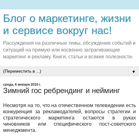
Блог о маркетинге, жизни
и сервисе вокруг нас!
Рассуждения на различные темы, обсуждение событий и
ситуаций на прямую или косвенно затрагивающие
маркетинг и рекламу. Книги, статьи и всякие полезности.
▼
среда, 6 января 2010 г.
Зимний гос ребрендинг и нейминг
Несмотря на то, что на отечественном телевидении есть
конкуренция за рекламодателей, вопросы стратегии и
стратегического маркетинга остаются в руках
чиновников или специфического пост-советского
менеджмента.