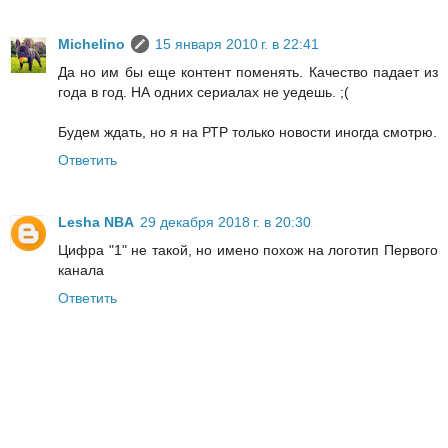
Michelino
15 января 2010 г. в 22:41
Да но им бы еще контент поменять. Качество падает из
года в год. НА одних сериалах не уедешь. ;(
Будем ждать, но я на РТР только новости иногда смотрю.
Ответить
Lesha NBA
29 декабря 2018 г. в 20:30
Цифра "1" не такой, но имено похож на логотип Первого
канала
Ответить