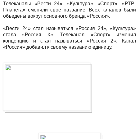
Телеканалы «Вести 24», «Культура», «Спорт», «РТР-
Планета» сменили свое название. Всех каналов были
объедены вокруг основного бренда «Россия».
«Вести 24» стал называться «Россия 24», «Культура»
стала «Россия К». Телеканал «Спорт» изменил
концепцию и стал называться «Россия 2». Канал
«Россия» добавил к своему названию единицу.