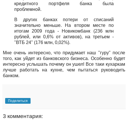
кредитного портфеля банка была
проблемной.
В других банках потери от списаний
значительно меньше. На втором месте по
итогам 2009 года - Новикомбанк (236 млн
рублей, или 0,6% от активов), на третьем -
"ВТБ 24" (176 млн, 0,02%).
Мне очень интересно, что придумает наш "гуру" после
того, как уйдет из банковского бизнеса. Особенно будет
интересно услышать почему он ушел! Все таки кухаркам
лучше работать на кухне, чем пытаться руководить
банком.
Поделиться
3 комментария: