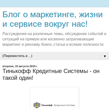
Блог о маркетинге, жизни
и сервисе вокруг нас!
Рассуждения на различные темы, обсуждение событий и
ситуаций на прямую или косвенно затрагивающие
маркетинг и рекламу. Книги, статьи и всякие полезности.
▼
вторник, 10 августа 2010 г.
Тинькофф Кредитные Системы - он
такой один!