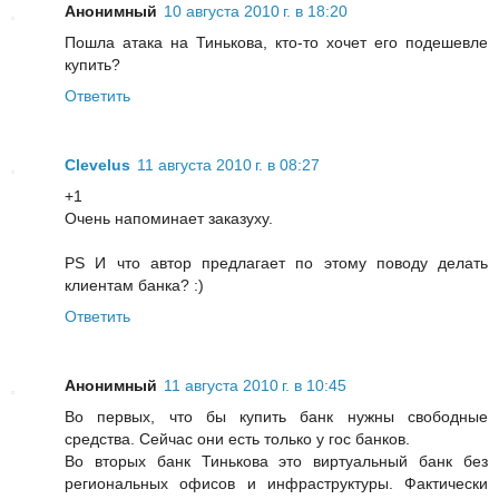
Анонимный
10 августа 2010 г. в 18:20
Пошла атака на Тинькова, кто-то хочет его подешевле
купить?
Ответить
Clevelus
11 августа 2010 г. в 08:27
+1
Очень напоминает заказуху.
PS И что автор предлагает по этому поводу делать
клиентам банка? :)
Ответить
Анонимный
11 августа 2010 г. в 10:45
Во первых, что бы купить банк нужны свободные
средства. Сейчас они есть только у гос банков.
Во вторых банк Тинькова это виртуальный банк без
региональных офисов и инфраструктуры. Фактически