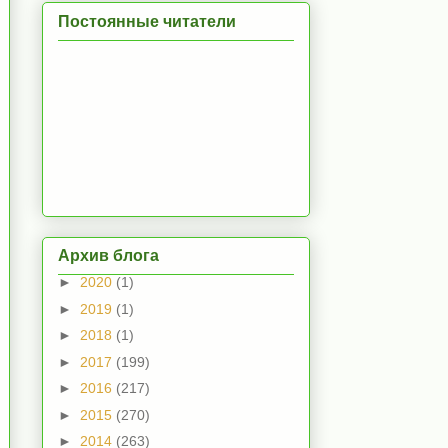
Постоянные читатели
Архив блога
►
2020
(1)
►
2019
(1)
►
2018
(1)
►
2017
(199)
►
2016
(217)
►
2015
(270)
►
2014
(263)