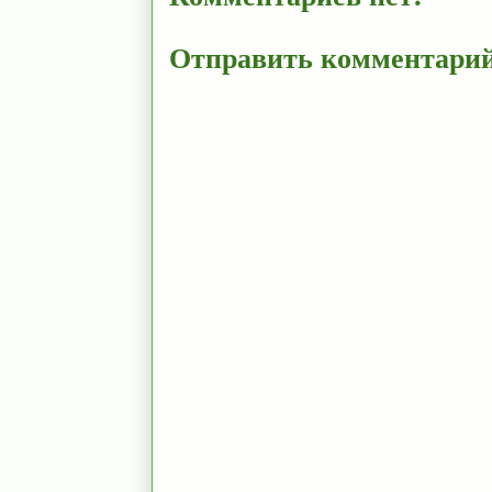
Отправить комментари