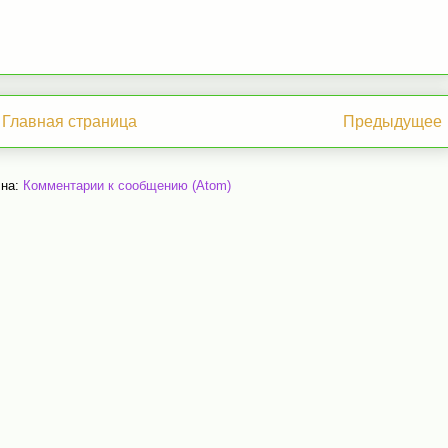
Главная страница
Предыдущее
 на:
Комментарии к сообщению (Atom)