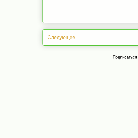
Следующее
Подписаться