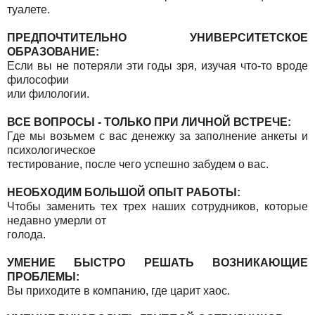
туалете.
ПРЕДПОЧТИТЕЛЬНО УНИВЕРСИТЕТСКОЕ
ОБРАЗОВАНИЕ:
Если вы не потеряли эти годы зря, изучая что-то вроде
философии
или филологии.
ВСЕ ВОПРОСЫ - ТОЛЬКО ПРИ ЛИЧНОЙ ВСТРЕЧЕ:
Где мы возьмем с вас денежку за заполнение анкеты и
психологическое
тестирование, после чего успешно забудем о вас.
НЕОБХОДИМ БОЛЬШОЙ ОПЫТ РАБОТЫ:
Чтобы заменить тех трех наших сотрудников, которые
недавно умерли от
голода.
УМЕНИЕ БЫСТРО РЕШАТЬ ВОЗНИКАЮЩИЕ
ПРОБЛЕМЫ:
Вы приходите в компанию, где царит хаос.