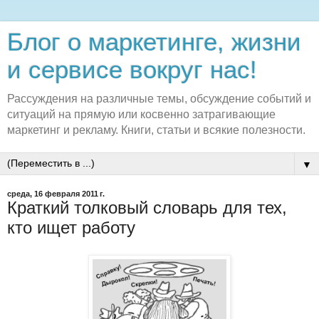
Блог о маркетинге, жизни
и сервисе вокруг нас!
Рассуждения на различные темы, обсуждение событий и
ситуаций на прямую или косвенно затрагивающие
маркетинг и рекламу. Книги, статьи и всякие полезности.
▼
среда, 16 февраля 2011 г.
Краткий толковый словарь для тех,
кто ищет работу