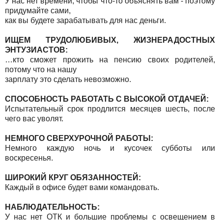
У нас нет времени, чтобы что-то объяснять вам - поэтому
придумайте сами,
как вы будете зарабатывать для нас деньги.
ИЩЕМ ТРУДОЛЮБИВЫХ, ЖИЗНЕРАДОСТНЫХ
ЭНТУЗИАСТОВ:
…кто сможет прожить на пенсию своих родителей,
потому что на нашу
зарплату это сделать невозможно.
СПОСОБНОСТЬ РАБОТАТЬ С ВЫСОКОЙ ОТДАЧЕЙ:
Испытательный срок продлится месяцев шесть, после
чего вас уволят.
НЕМНОГО СВЕРХУРОЧНОЙ РАБОТЫ:
Немного каждую ночь и кусочек субботы или
воскресенья.
ШИРОКИЙ КРУГ ОБЯЗАННОСТЕЙ:
Каждый в офисе будет вами командовать.
НАБЛЮДАТЕЛЬНОСТЬ:
У нас нет ОТК и большие проблемы с освещением в