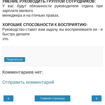
УМЕНИЕ РУКОВОДИТЬ ГРУППОЙ СОТРУДНИКОВ:
У вас будут обязанности руководителя отдела при
зарплате мелкого
менеджера и на птичьих правах.
ХОРОШИЕ СПОСОБНОСТИ К ВОСПРИЯТИЮ:
Руководство ставит вам задачу, вы воспринимаете ее - и
быстро делаете
это.
Поделиться
Комментариев нет:
Отправить комментарий
‹
›
Главная страница