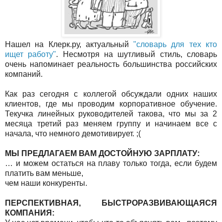
Нашел на Клерк.ру, актуальный
"словарь для тех кто
ищет работу"
. Несмотря на шутливый стиль, словарь
очень напоминает реальность большинства российских
компаний.
Как раз сегодня с коллегой обсуждали одних наших
клиентов, где мы проводим корпоративное обучение.
Текучка линейных руководителей такова, что мы за 2
месяца третий раз меняем группу и начинаем все с
начала, что немного демотивирует. ;(
МЫ ПРЕДЛАГАЕМ ВАМ ДОСТОЙНУЮ ЗАРПЛАТУ:
… и можем остаться на плаву только тогда, если будем
платить вам меньше,
чем наши конкуренты.
ПЕРСПЕКТИВНАЯ, БЫСТРОРАЗВИВАЮЩАЯСЯ
КОМПАНИЯ: