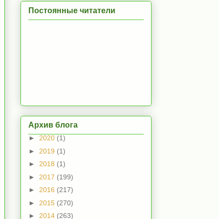
Постоянные читатели
Архив блога
►
2020
(1)
►
2019
(1)
►
2018
(1)
►
2017
(199)
►
2016
(217)
►
2015
(270)
►
2014
(263)