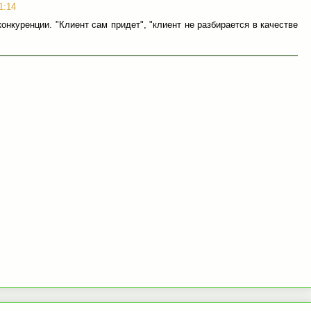
1:14
конкуренции. "Клиент сам придет", "клиент не разбирается в качестве