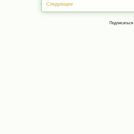
Следующее
Подписаться