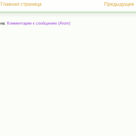
Главная страница
Предыдущее
 на:
Комментарии к сообщению (Atom)