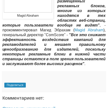
размещенных
рекламных блоков,
многие из которых
находятся в тех
Magid Abraham
областях веб-страниц,
которые пользователи вообще не видят"
, -
прокомментировал Магид Эбрахам (
Magid Abraham
),
генеральный директор "ComScore" -
"Все это снижает
эффективность воздействия кампаний для
рекламодателей и мешает правильному
ценообразованию для издателей, поскольку
некоторые рекламные блоки в нижней части
страницы остаются в поле зрения пользователей
и заслуживают более высоких расценок"
.
Поделиться
Комментариев нет: