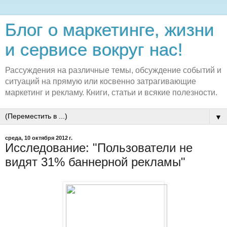
Блог о маркетинге, жизни
и сервисе вокруг нас!
Рассуждения на различные темы, обсуждение событий и
ситуаций на прямую или косвенно затрагивающие
маркетинг и рекламу. Книги, статьи и всякие полезности.
▼
среда, 10 октября 2012 г.
Исследование: "Пользователи не
видят 31% баннерной рекламы"