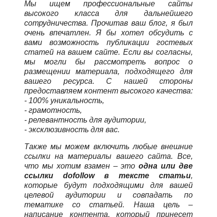
Мы ищем профессиональные сайты
высокого класса для дальнейшего
сотрудничества. Прочитав ваш блог, я был
очень впечатлен. Я бы хотел обсудить с
вами возможность публикации гостевых
статей на вашем сайте. Если вы согласны,
мы могли бы рассмотреть вопрос о
размещении материала, подходящего для
вашего ресурса. С нашей стороны
предоставляем контент высокого качества:
- 100% уникальность,
- грамотность,
- релевантность для аудитории,
- эксклюзивность для вас.
Также мы можем включить любые внешние
ссылки на материалы вашего сайта. Все,
что мы хотим взамен – это
одна или две
ссылки dofollow в тексте статьи
,
которые будут подходящими для вашей
целевой аудитории и совпадать по
тематике со статьей. Наша цель –
написание контента, который принесет