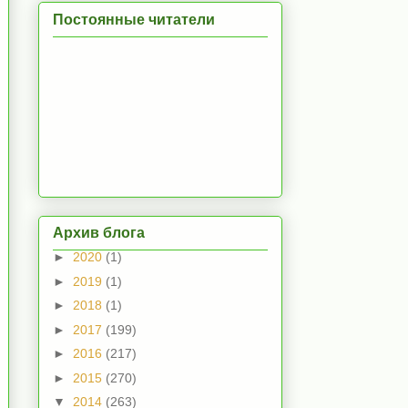
Постоянные читатели
Архив блога
►
2020
(1)
►
2019
(1)
►
2018
(1)
►
2017
(199)
►
2016
(217)
►
2015
(270)
▼
2014
(263)