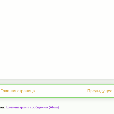
Главная страница
Предыдущее
 на:
Комментарии к сообщению (Atom)