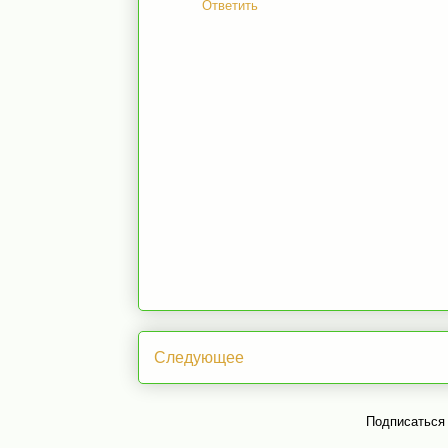
Ответить
Следующее
Подписаться