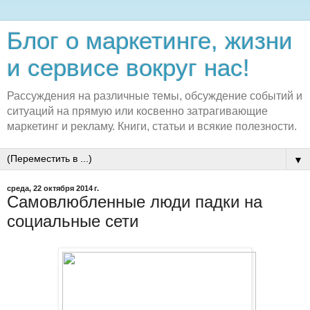
Блог о маркетинге, жизни
и сервисе вокруг нас!
Рассуждения на различные темы, обсуждение событий и
ситуаций на прямую или косвенно затрагивающие
маркетинг и рекламу. Книги, статьи и всякие полезности.
▼
среда, 22 октября 2014 г.
Самовлюбленные люди падки на
социальные сети