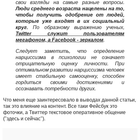
свои взгляды на самые разные вопросы.
Люди среднего возраста нацелены на то,
чтобы получить одобрение от людей,
которые уже входят в их социальный
круг.
По образному выражению ученых,
Twitter служит пользователям
мегафоном, а Facebook - зеркалом
.
Следует заметить, что определение
нарциссизма в психологии не означает
отрицательную оценку личности. При
оптимальном развитии нарциссизма человек
имеет стабильную самооценку, способен
гордиться своими достижениями и
осознавать потребности других.
Что меня еще заинтересовало в выводах данной статьи,
так это влияние на контент. Все таки Фейсбук это
фоточки, а Твиттер текстовое оперативное общение
("здесь и сейчас").