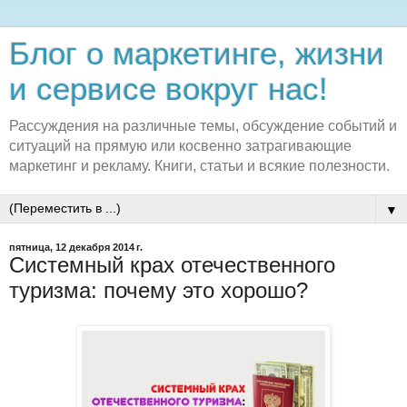
Блог о маркетинге, жизни
и сервисе вокруг нас!
Рассуждения на различные темы, обсуждение событий и
ситуаций на прямую или косвенно затрагивающие
маркетинг и рекламу. Книги, статьи и всякие полезности.
▼
пятница, 12 декабря 2014 г.
Системный крах отечественного
туризма: почему это хорошо?