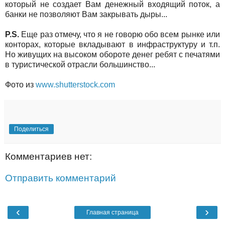
который не создает Вам денежный входящий поток, а
банки не позволяют Вам закрывать дыры...
P.S.
Еще раз отмечу, что я не говорю обо всем рынке или
конторах, которые вкладывают в инфраструктуру и т.п.
Но живущих на высоком обороте денег ребят с печатями
в туристической отрасли большинство...
Фото из
www.shutterstock.com
Поделиться
Комментариев нет:
Отправить комментарий
‹
›
Главная страница