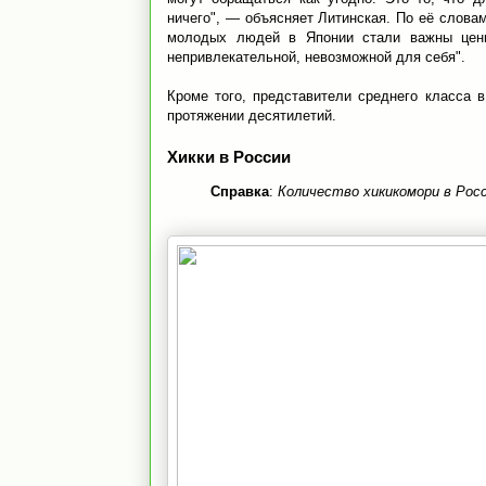
ничего", — объясняет Литинская. По её слова
молодых людей в Японии стали важны ценн
непривлекательной, невозможной для себя".
Кроме того, представители среднего класса 
протяжении десятилетий.
Хикки в России
Справка
:
Количество хикикомори в Рос