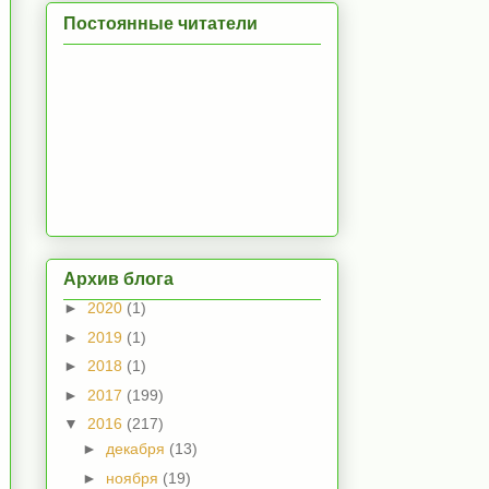
Постоянные читатели
Архив блога
►
2020
(1)
►
2019
(1)
►
2018
(1)
►
2017
(199)
▼
2016
(217)
►
декабря
(13)
►
ноября
(19)