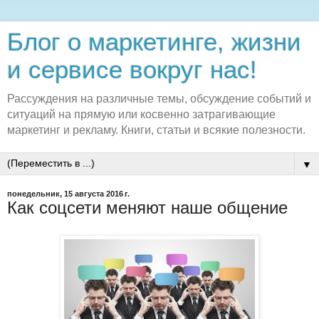
Блог о маркетинге, жизни
и сервисе вокруг нас!
Рассуждения на различные темы, обсуждение событий и
ситуаций на прямую или косвенно затрагивающие
маркетинг и рекламу. Книги, статьи и всякие полезности.
▼
понедельник, 15 августа 2016 г.
Как соцсети меняют наше общение