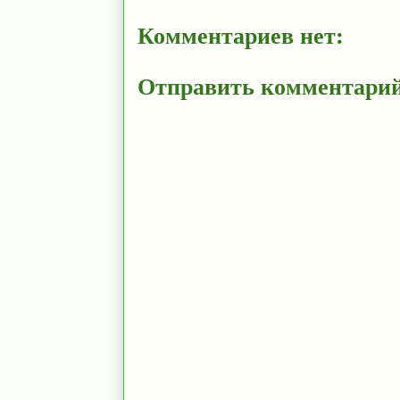
Комментариев нет:
Отправить комментари