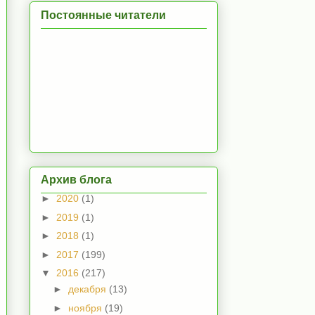
Постоянные читатели
Архив блога
►
2020
(1)
►
2019
(1)
►
2018
(1)
►
2017
(199)
▼
2016
(217)
►
декабря
(13)
►
ноября
(19)