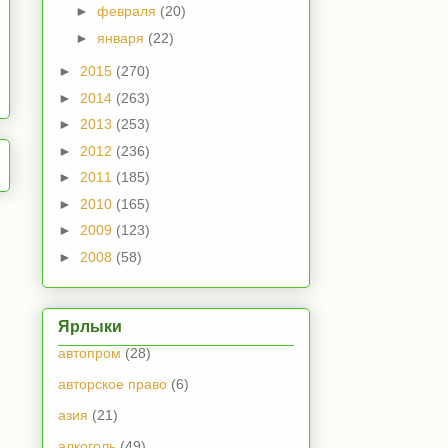
►
февраля
(20)
►
января
(22)
►
2015
(270)
►
2014
(263)
►
2013
(253)
►
2012
(236)
►
2011
(185)
►
2010
(165)
►
2009
(123)
►
2008
(58)
Ярлыки
автопром
(28)
авторское право
(6)
азия
(21)
алкоголь
(49)