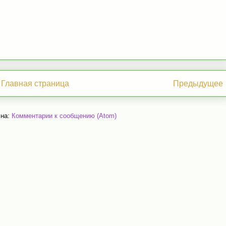
Главная страница
Предыдущее
 на:
Комментарии к сообщению (Atom)