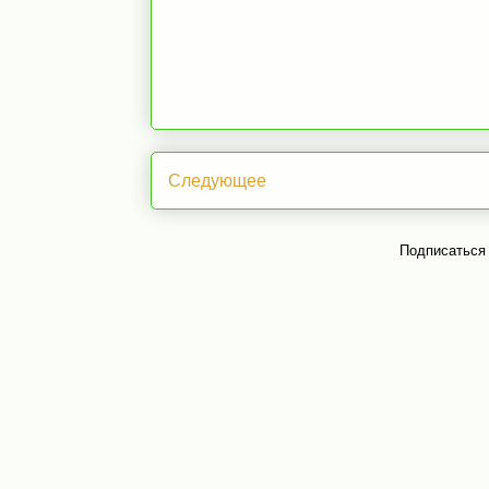
Следующее
Подписаться