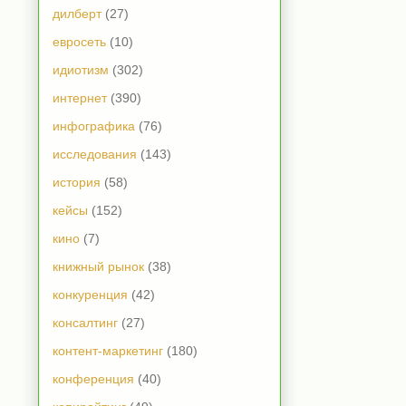
дилберт
(27)
евросеть
(10)
идиотизм
(302)
интернет
(390)
инфографика
(76)
исследования
(143)
история
(58)
кейсы
(152)
кино
(7)
книжный рынок
(38)
конкуренция
(42)
консалтинг
(27)
контент-маркетинг
(180)
конференция
(40)