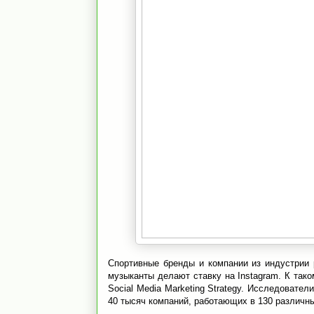
Спортивные бренды и компании из индустрии 
музыканты делают ставку на Instagram. К так
Social Media Marketing Strategy. Исследователи
40 тысяч компаний, работающих в 130 различн