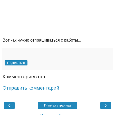
Вот как нужно отпрашиваться с работы...
Поделиться
Комментариев нет:
Отправить комментарий
‹
›
Главная страница