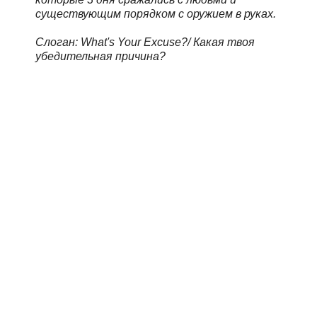
существующим порядком с оружием в руках.
Слоган: What's Your Excuse?/ Какая твоя
убедительная причина?