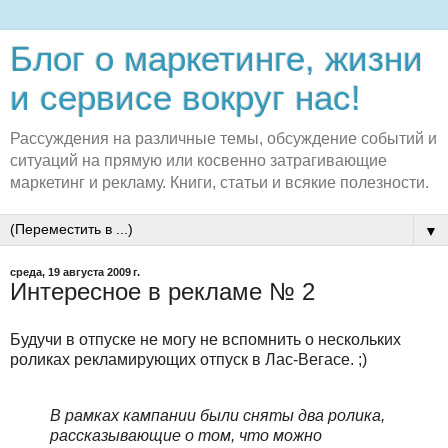
Блог о маркетинге, жизни
и сервисе вокруг нас!
Рассуждения на различные темы, обсуждение событий и
ситуаций на прямую или косвенно затрагивающие
маркетинг и рекламу. Книги, статьи и всякие полезности.
▼
среда, 19 августа 2009 г.
Интересное в рекламе № 2
Будучи в отпуске не могу не вспомнить о нескольких
роликах рекламирующих отпуск в Лас-Вегасе. ;)
В рамках кампании были сняты два ролика,
рассказывающие о том, что можно