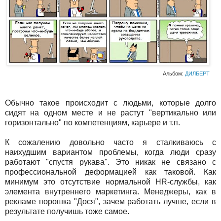
Альбом:
ДИЛБЕРТ
Обычно такое происходит с людьми, которые долго
сидят на одном месте и не растут "вертикально или
горизонтально" по компетенциям, карьере и т.п.
К сожалению довольно часто я сталкиваюсь с
наихудшим вариантом проблемы, когда люди сразу
работают "спустя рукава". Это никак не связано с
профессиональной деформацией как таковой. Как
минимум это отсутствие нормальной HR-службы, как
элемента внутреннего маркетинга. Менеджеры, как в
рекламе порошка "Дося", зачем работать лучше, если в
результате получишь тоже самое.