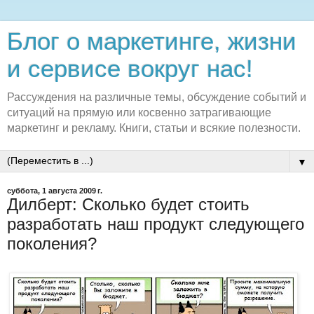
Блог о маркетинге, жизни
и сервисе вокруг нас!
Рассуждения на различные темы, обсуждение событий и
ситуаций на прямую или косвенно затрагивающие
маркетинг и рекламу. Книги, статьи и всякие полезности.
▼
суббота, 1 августа 2009 г.
Дилберт: Сколько будет стоить
разработать наш продукт следующего
поколения?