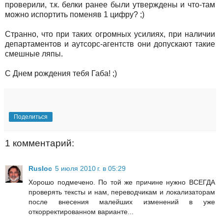
проверили, т.к. белки ранее были утверждены и что-там
можно испортить поменяв 1 цифру? ;)
Странно, что при таких огромных усилиях, при наличии
департаментов и аутсорс-агентств они допускают такие
смешные ляпы.
С Днем рождения тебя Габа! ;)
Поделиться
1 комментарий:
Rusloc
5 июля 2010 г. в 05:29
Хорошо подмечено. По той же причине нужно ВСЕГДА
проверять тексты и нам, переводчикам и локализаторам
после внесения малейших изменений в уже
откорректированном варианте...