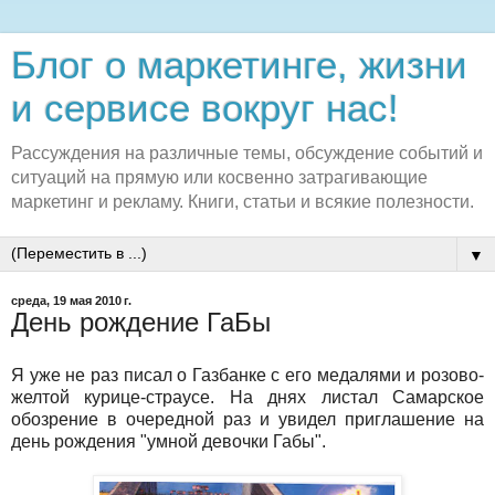
Блог о маркетинге, жизни
и сервисе вокруг нас!
Рассуждения на различные темы, обсуждение событий и
ситуаций на прямую или косвенно затрагивающие
маркетинг и рекламу. Книги, статьи и всякие полезности.
▼
среда, 19 мая 2010 г.
День рождение ГаБы
Я уже не раз писал о Газбанке с его медалями и розово-
желтой курице-страусе. На днях листал Самарское
обозрение в очередной раз и увидел приглашение на
день рождения "умной девочки Габы".