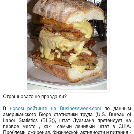
Страшновато не правда ли?
В
новом рейтинге на Businessweek.com
по данным
американского Бюро статистики труда (U.S. Bureau of
Labor Statistics (BLS)), штат Луизиана претендует на
первое место , как самый ленивый штат в США.
Проблемы ожирения, физической активности и питания -