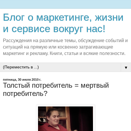
Блог о маркетинге, жизни
и сервисе вокруг нас!
Рассуждения на различные темы, обсуждение событий и
ситуаций на прямую или косвенно затрагивающие
маркетинг и рекламу. Книги, статьи и всякие полезности.
▼
пятница, 30 июля 2010 г.
Толстый потребитель = мертвый
потребитель?