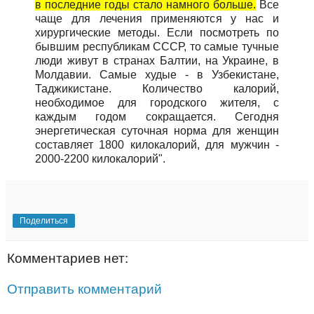
в последние годы стало намного больше.
Все
чаще для лечения применяются у нас и
хирургические методы. Если посмотреть по
бывшим республикам СССР, то самые тучные
люди живут в странах Балтии, на Украине, в
Молдавии. Самые худые - в Узбекистане,
Таджикистане. Количество калорий,
необходимое для городского жителя, с
каждым годом сокращается. Сегодня
энергетическая суточная норма для женщин
составляет 1800 килокалорий, для мужчин -
2000-2200 килокалорий".
Поделиться
Комментариев нет:
Отправить комментарий