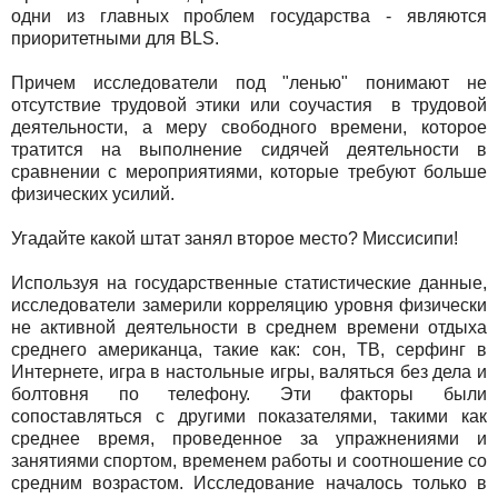
одни из главных проблем государства - являются
приоритетными для BLS.
Причем исследователи под "ленью" понимают не
отсутствие трудовой этики или соучастия в трудовой
деятельности, а меру свободного времени, которое
тратится на выполнение сидячей деятельности в
сравнении с мероприятиями, которые требуют больше
физических усилий.
Угадайте какой штат занял второе место? Миссисипи!
Используя на государственные статистические данные,
исследователи замерили корреляцию уровня физически
не активной деятельности в среднем времени отдыха
среднего американца, такие как: сон, ТВ, серфинг в
Интернете, игра в настольные игры, валяться без дела и
болтовня по телефону. Эти факторы были
сопоставляться с другими показателями, такими как
среднее время, проведенное за упражнениями и
занятиями спортом, временем работы и соотношение со
средним возрастом. Исследование началось только в