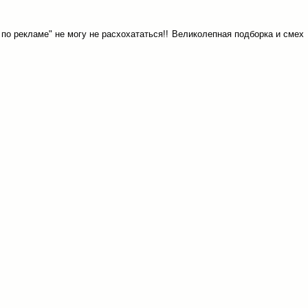
по рекламе" не могу не расхохататься!! Великолепная подборка и смех