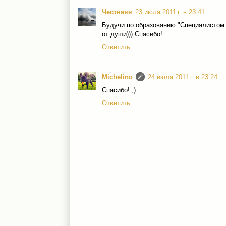
Честнаяя
23 июля 2011 г. в 23:41
Будучи по образованию "Специалистом 
от души))) Спасибо!
Ответить
Michelino
24 июля 2011 г. в 23:24
Спасибо! ;)
Ответить