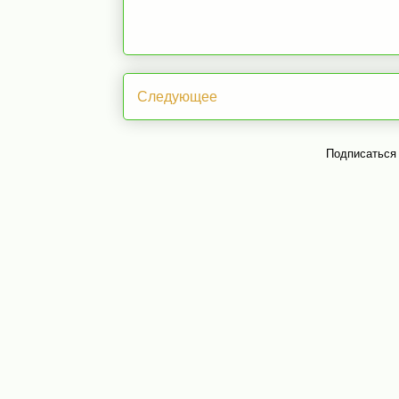
Следующее
Подписаться