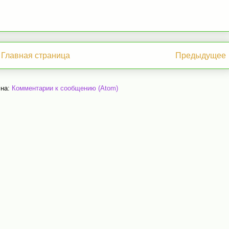
Главная страница
Предыдущее
 на:
Комментарии к сообщению (Atom)