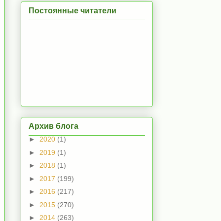
Постоянные читатели
Архив блога
►
2020
(1)
►
2019
(1)
►
2018
(1)
►
2017
(199)
►
2016
(217)
►
2015
(270)
►
2014
(263)