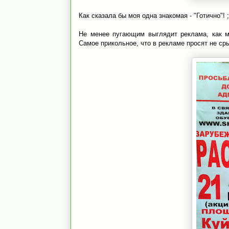
Как сказала бы моя одна знакомая - "Готично"! ;
Не менее пугающим выглядит реклама, как м
Самое прикольное, что в рекламе просят не сры