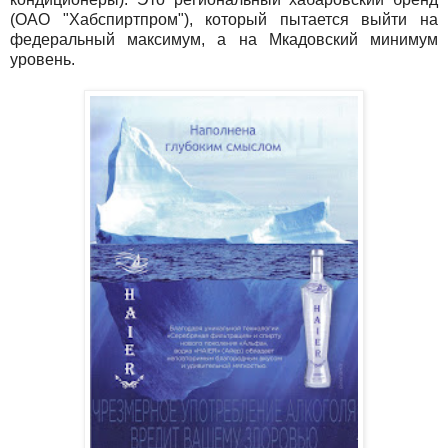
(ОАО "Хабспиртпром"), который пытается выйти на
федеральный максимум, а на Мкадовский минимум
уровень.