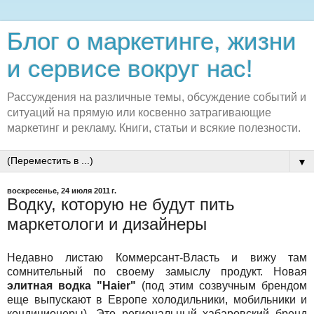
Блог о маркетинге, жизни
и сервисе вокруг нас!
Рассуждения на различные темы, обсуждение событий и
ситуаций на прямую или косвенно затрагивающие
маркетинг и рекламу. Книги, статьи и всякие полезности.
▼
воскресенье, 24 июля 2011 г.
Водку, которую не будут пить
маркетологи и дизайнеры
Недавно листаю Коммерсант-Власть и вижу там
сомнительный по своему замыслу продукт. Новая
элитная водка "Haier"
(под этим созвучным брендом
еще выпускают в Европе холодильники, мобильники и
кондиционеры). Это региональный хабаровский бренд