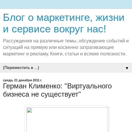
Блог о маркетинге, жизни
и сервисе вокруг нас!
Рассуждения на различные темы, обсуждение событий и
ситуаций на прямую или косвенно затрагивающие
маркетинг и рекламу. Книги, статьи и всякие полезности.
▼
среда, 21 декабря 2011 г.
Герман Клименко: "Виртуального
бизнеса не существует"