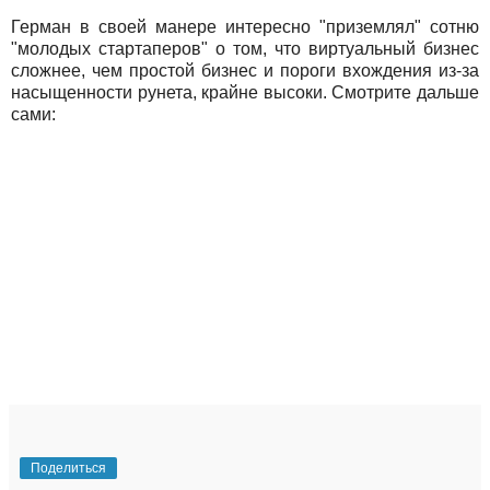
Герман в своей манере интересно "приземлял" сотню
"молодых стартаперов" о том, что виртуальный бизнес
сложнее, чем простой бизнес и пороги вхождения из-за
насыщенности рунета, крайне высоки. Смотрите дальше
сами:
Поделиться