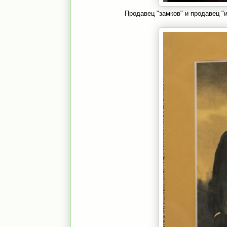
Продавец "замков" и продавец "