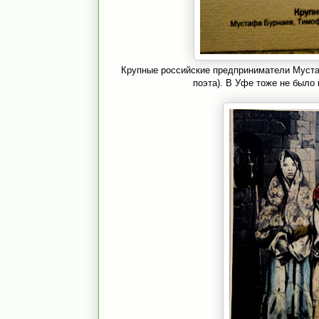
Крупные российские предприниматели Муст
поэта). В Уфе тоже не было 