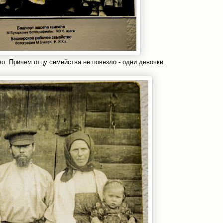
о. Причем отцу семейства не повезло - одни девочки.