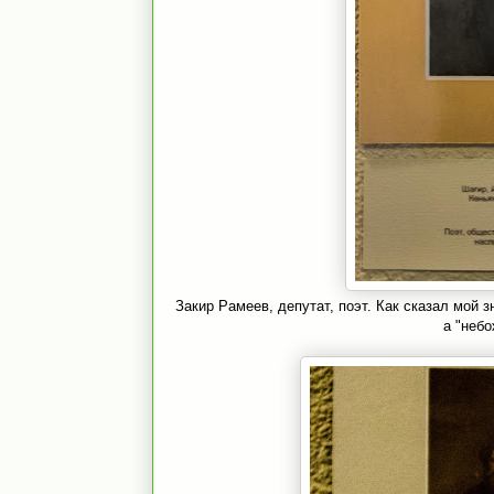
Закир Рамеев, депутат, поэт. Как сказал мой 
а "небо