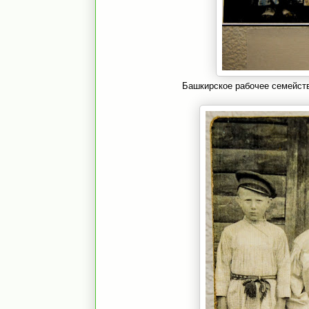
Башкирское рабочее семейств