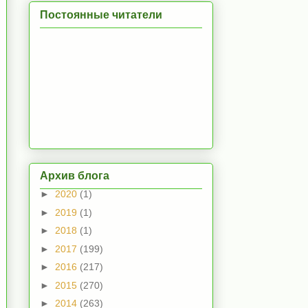
Постоянные читатели
Архив блога
►
2020
(1)
►
2019
(1)
►
2018
(1)
►
2017
(199)
►
2016
(217)
►
2015
(270)
►
2014
(263)