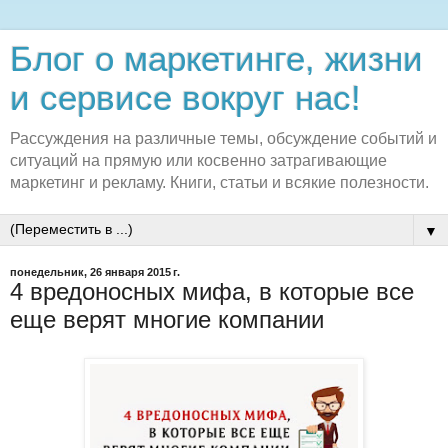
Блог о маркетинге, жизни
и сервисе вокруг нас!
Рассуждения на различные темы, обсуждение событий и
ситуаций на прямую или косвенно затрагивающие
маркетинг и рекламу. Книги, статьи и всякие полезности.
▼
понедельник, 26 января 2015 г.
4 вредоносных мифа, в которые все
еще верят многие компании