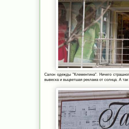
Салон одежды "Клементина". Ничего страшно
вывеска и выцветшая реклама от солнца. А так 