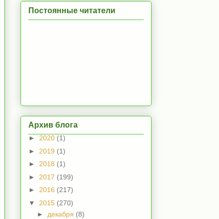
Постоянные читатели
Архив блога
►
2020
(1)
►
2019
(1)
►
2018
(1)
►
2017
(199)
►
2016
(217)
▼
2015
(270)
►
декабря
(8)