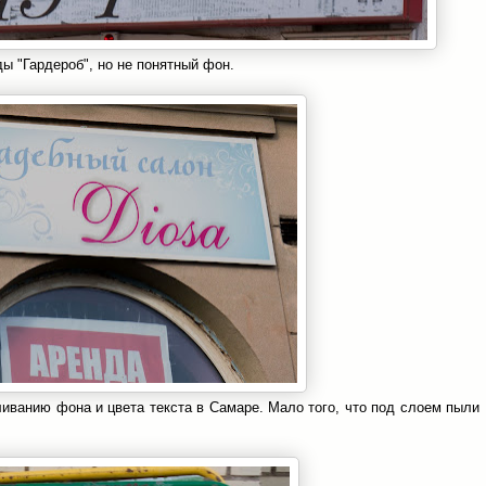
ы "Гардероб", но не понятный фон.
ливанию фона и цвета текста в Самаре. Мало того, что под слоем пыли
.