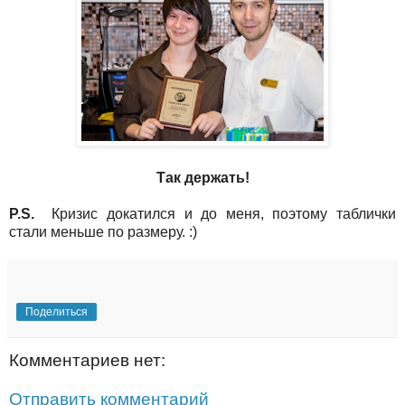
Так держать!
P.S.
Кризис докатился и до меня, поэтому таблички
стали меньше по размеру. :)
Поделиться
Комментариев нет:
Отправить комментарий