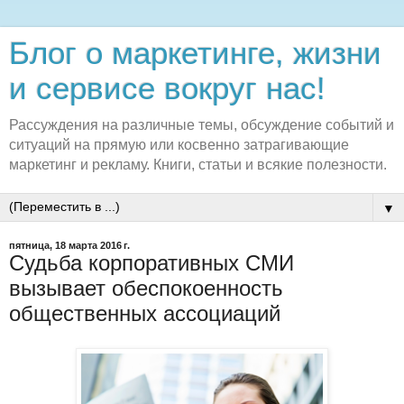
Блог о маркетинге, жизни
и сервисе вокруг нас!
Рассуждения на различные темы, обсуждение событий и
ситуаций на прямую или косвенно затрагивающие
маркетинг и рекламу. Книги, статьи и всякие полезности.
▼
пятница, 18 марта 2016 г.
Судьба корпоративных СМИ
вызывает обеспокоенность
общественных ассоциаций