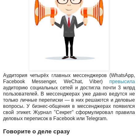
Аудитория четырёх главных мессенджеров (WhatsApp,
Facebook Messenger, WeChat, Viber)
превысила
аудиторию социальных сетей и достигла почти 3 млрд
пользователей. В мессенджерах уже давно ведутся не
только личные переписки — в них решаются и деловые
вопросы. У бизнес-общения в мессенджерах появился
свой этикет. Журнал "Секрет" сформулировал правила
деловых переписок в Facebook или Telegram.
Говорите о деле сразу