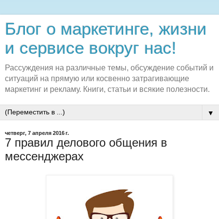
Блог о маркетинге, жизни
и сервисе вокруг нас!
Рассуждения на различные темы, обсуждение событий и
ситуаций на прямую или косвенно затрагивающие
маркетинг и рекламу. Книги, статьи и всякие полезности.
▼
четверг, 7 апреля 2016 г.
7 правил делового общения в
мессенджерах