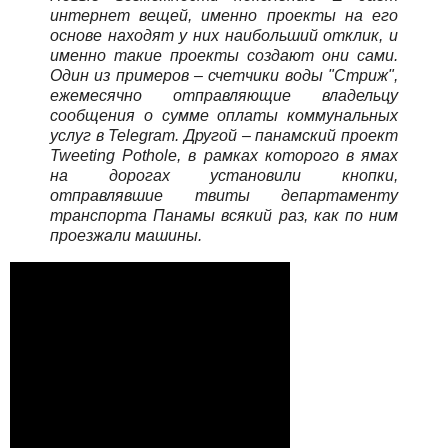
интернет вещей, именно проекты на его
основе находят у них наибольший отклик, и
именно такие проекты создают они сами.
Один из примеров – счетчики воды "Стриж",
ежемесячно отправляющие владельцу
сообщения о сумме оплаты коммунальных
услуг в Telegram. Другой – панамский проект
Tweeting Pothole, в рамках которого в ямах
на дорогах установили кнопки,
отправлявшие твиты департаменту
транспорта Панамы всякий раз, как по ним
проезжали машины.