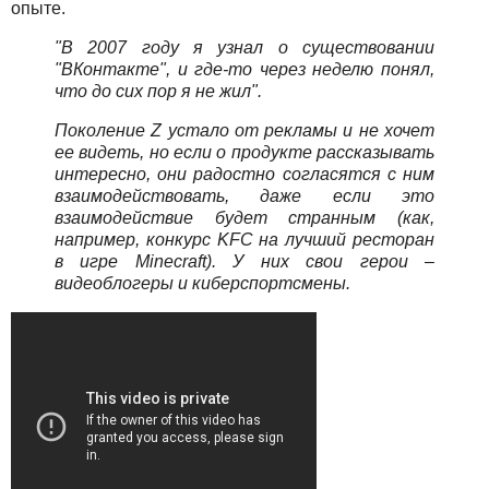
опыте.
"В 2007 году я узнал о существовании
"ВКонтакте", и где-то через неделю понял,
что до сих пор я не жил".
Поколение Z устало от рекламы и не хочет
ее видеть, но если о продукте рассказывать
интересно, они радостно согласятся с ним
взаимодействовать, даже если это
взаимодействие будет странным (как,
например, конкурс KFC на лучший ресторан
в игре Minecraft). У них свои герои –
видеоблогеры и киберспортсмены.