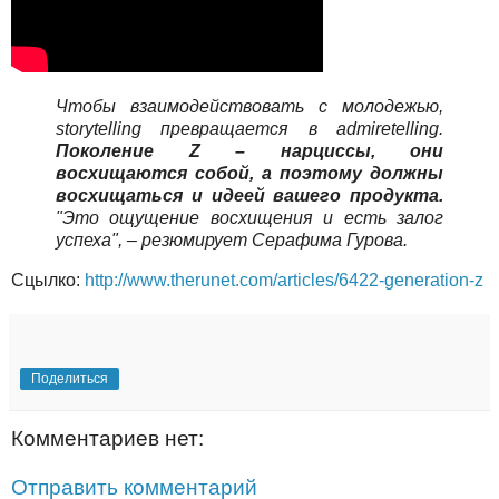
Чтобы взаимодействовать с молодежью,
storytelling превращается в admiretelling.
Поколение Z – нарциссы, они
восхищаются собой, а поэтому должны
восхищаться и идеей вашего продукта.
"Это ощущение восхищения и есть залог
успеха", – резюмирует Серафима Гурова.
Сцылко:
http://www.therunet.com/articles/6422-generation-z
Поделиться
Комментариев нет:
Отправить комментарий