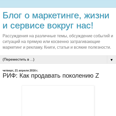
Блог о маркетинге, жизни
и сервисе вокруг нас!
Рассуждения на различные темы, обсуждение событий и
ситуаций на прямую или косвенно затрагивающие
маркетинг и рекламу. Книги, статьи и всякие полезности.
▼
четверг, 21 апреля 2016 г.
РИФ: Как продавать поколению Z