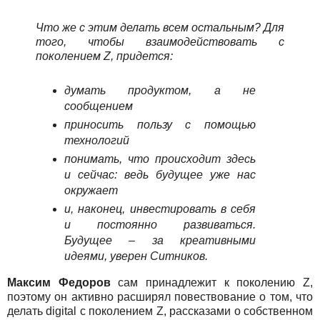
Что же с этим делать всем остальным? Для
того, чтобы взаимодействовать с
поколением Z, придется:
думать продуктом, а не
сообщением
приносить пользу с помощью
технологий
понимать, что происходит здесь
и сейчас: ведь будущее уже нас
окружает
и, наконец, инвестировать в себя
и постоянно развиваться.
Будущее – за креативными
идеями, уверен Ситников.
Максим Федоров
сам принадлежит к поколению Z,
поэтому он активно расширял повествование о том, что
делать digital с поколением Z, рассказами о собственном