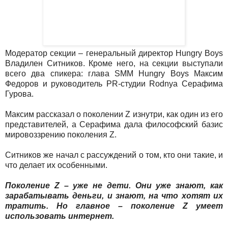
Модератор секции – генеральный директор Hungry Boys
Владилен Ситников. Кроме него, на секции выступали
всего два спикера: глава SMM Hungry Boys Максим
Федоров и руководитель PR-студии Rodnya Серафима
Гурова.
Максим рассказал о поколении Z изнутри, как один из его
представителей, а Серафима дала философский базис
мировоззрению поколения Z.
Ситников же начал с рассуждений о том, кто они такие, и
что делает их особенными.
Поколение Z – уже не дети. Они уже знают, как
зарабатывать деньги, и знают, на что хотят их
тратить. Но главное – поколение Z умеет
использовать интернет.