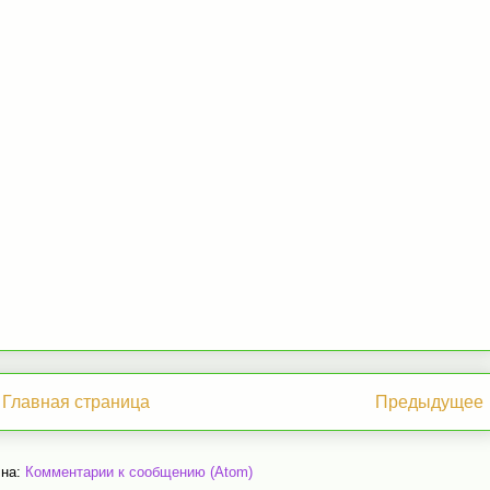
Главная страница
Предыдущее
 на:
Комментарии к сообщению (Atom)