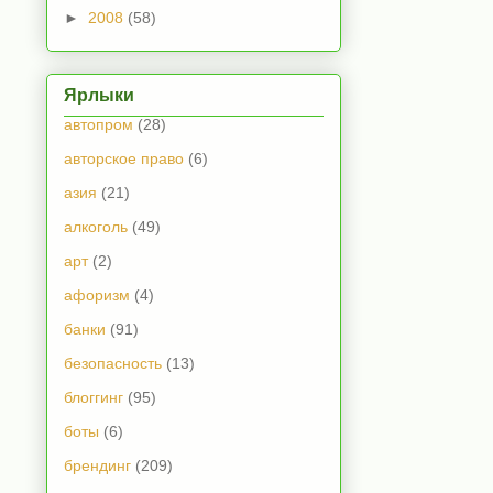
►
2008
(58)
Ярлыки
автопром
(28)
авторское право
(6)
азия
(21)
алкоголь
(49)
арт
(2)
афоризм
(4)
банки
(91)
безопасность
(13)
блоггинг
(95)
боты
(6)
брендинг
(209)