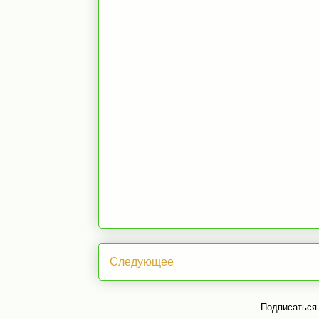
Следующее
Подписаться