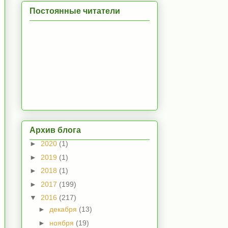
Постоянные читатели
Архив блога
►
2020
(1)
►
2019
(1)
►
2018
(1)
►
2017
(199)
▼
2016
(217)
►
декабря
(13)
►
ноября
(19)