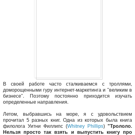
В своей работе часто сталкиваемся с троллями,
доморощенными гуру интернет-маркетинга и "великим в
бизнесе". Поэтому постоянно приходится изучать
определенные направления.
Летом, выбравшись на море, я с удовольствием
прочитал 5 разных книг. Одна из которых была книга
филолога Уитни Филлипс (
Whitney Phillips
)
"Трололо.
Нельзя просто так взять и выпустить книгу про