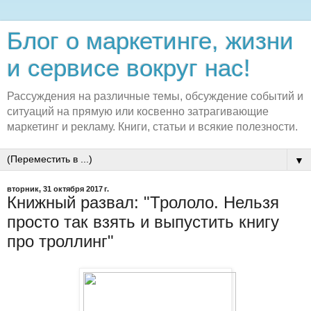
Блог о маркетинге, жизни
и сервисе вокруг нас!
Рассуждения на различные темы, обсуждение событий и
ситуаций на прямую или косвенно затрагивающие
маркетинг и рекламу. Книги, статьи и всякие полезности.
▼
вторник, 31 октября 2017 г.
Книжный развал: "Трололо. Нельзя
просто так взять и выпустить книгу
про троллинг"