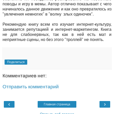
поводы и игру в мемы. Автор отлично показывает с чего
начиналось данное движение и как оно превратилось из
"увлечения немногих" в "волну злых одиночек".
Рекомендую книгу всем кто изучает интернет-культуру,
занимается репутацией и интернет-маркетингом. Книга
не для слабонервных, так как в ней есть мат и
неприятные сцены, но без этого "троллей" не понять.
Поделиться
Комментариев нет:
Отправить комментарий
‹
›
Главная страница
Открыть веб-версию