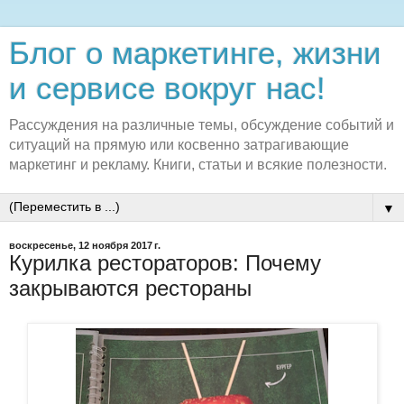
Блог о маркетинге, жизни
и сервисе вокруг нас!
Рассуждения на различные темы, обсуждение событий и
ситуаций на прямую или косвенно затрагивающие
маркетинг и рекламу. Книги, статьи и всякие полезности.
▼
воскресенье, 12 ноября 2017 г.
Курилка рестораторов: Почему
закрываются рестораны