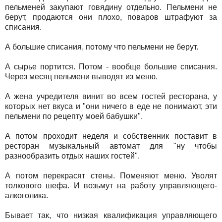
пельменей закупают говядину отдельно. Пельмени не
берут, продаются они плохо, поваров штрафуют за
списания.
А большие списания, потому что пельмени не берут.
А сырье портится. Потом - вообще большие списания.
Через месяц пельмени выводят из меню.
А жена учредителя винит во всем гостей ресторана, у
которых нет вкуса и "они ничего в еде не понимают, эти
пельмени по рецепту моей бабушки".
А потом проходит неделя и собственник поставит в
ресторан музыкальный автомат для "ну чтобы
разнообразить отдых наших гостей".
А потом перекрасят стены. Поменяют меню. Уволят
толкового шефа. И возьмут на работу управляющего-
алкоголика.
Бывает так, что низкая квалификация управляющего