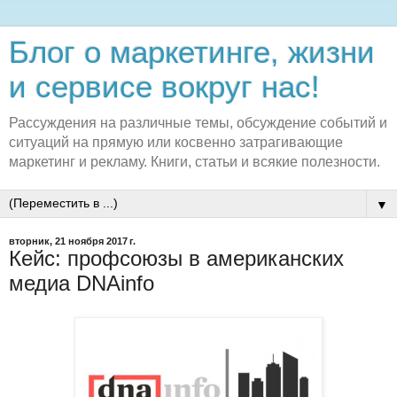
Блог о маркетинге, жизни
и сервисе вокруг нас!
Рассуждения на различные темы, обсуждение событий и
ситуаций на прямую или косвенно затрагивающие
маркетинг и рекламу. Книги, статьи и всякие полезности.
▼
вторник, 21 ноября 2017 г.
Кейс: профсоюзы в американских
медиа DNAinfo