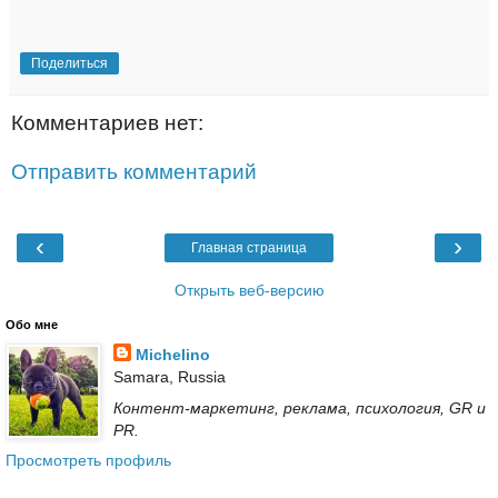
Поделиться
Комментариев нет:
Отправить комментарий
‹
›
Главная страница
Открыть веб-версию
Обо мне
Michelino
Samara, Russia
Контент-маркетинг, реклама, психология, GR и
PR.
Просмотреть профиль