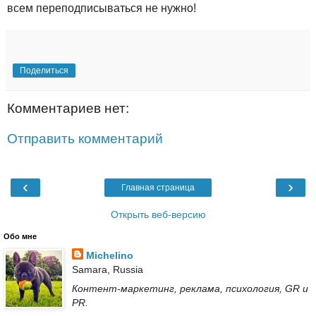
всем переподписываться не нужно!
Поделиться
Комментариев нет:
Отправить комментарий
‹
›
Главная страница
Открыть веб-версию
Обо мне
Michelino
Samara, Russia
Контент-маркетинг, реклама, психология, GR и
PR.