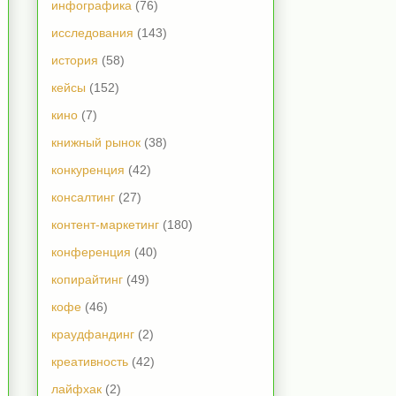
инфографика
(76)
исследования
(143)
история
(58)
кейсы
(152)
кино
(7)
книжный рынок
(38)
конкуренция
(42)
консалтинг
(27)
контент-маркетинг
(180)
конференция
(40)
копирайтинг
(49)
кофе
(46)
краудфандинг
(2)
креативность
(42)
лайфхак
(2)