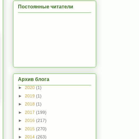
Постоянные читатели
Архив блога
►
2020
(1)
►
2019
(1)
►
2018
(1)
►
2017
(199)
►
2016
(217)
►
2015
(270)
►
2014
(263)