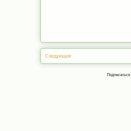
Следующее
Подписаться