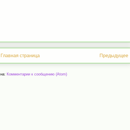
Главная страница
Предыдущее
 на:
Комментарии к сообщению (Atom)