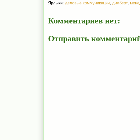
Ярлыки:
деловые коммуникации
,
дилберт
,
мене
Комментариев нет:
Отправить комментари