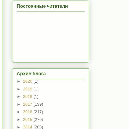
Постоянные читатели
Архив блога
►
2020
(1)
►
2019
(1)
►
2018
(1)
►
2017
(199)
►
2016
(217)
►
2015
(270)
►
2014
(263)