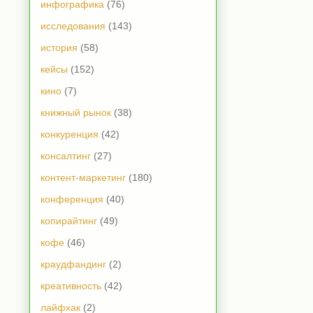
инфографика
(76)
исследования
(143)
история
(58)
кейсы
(152)
кино
(7)
книжный рынок
(38)
конкуренция
(42)
консалтинг
(27)
контент-маркетинг
(180)
конференция
(40)
копирайтинг
(49)
кофе
(46)
краудфандинг
(2)
креативность
(42)
лайфхак
(2)